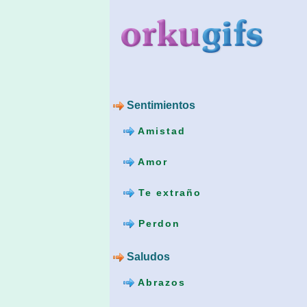
Sentimientos
Amistad
Amor
Te extraño
Perdon
Saludos
Abrazos