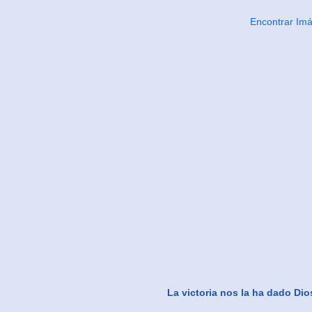
Encontrar Im
La victoria nos la ha dado Dio