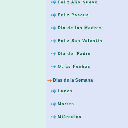
Feliz Año Nuevo
Feliz Pascua
Dia de las Madres
Feliz San Valentin
Día del Padre
Otras Fechas
Dias de la Semana
Lunes
Martes
Miércoles