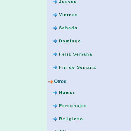
Jueves
Viernes
Sabado
Domingo
Feliz Semana
Fin de Semana
Otros
Humor
Personajes
Religioso