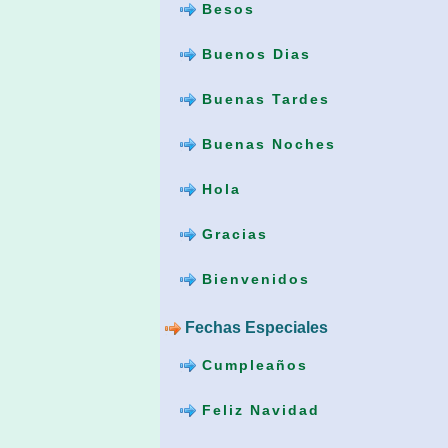
Besos
Buenos Dias
Buenas Tardes
Buenas Noches
Hola
Gracias
Bienvenidos
Fechas Especiales
Cumpleaños
Feliz Navidad