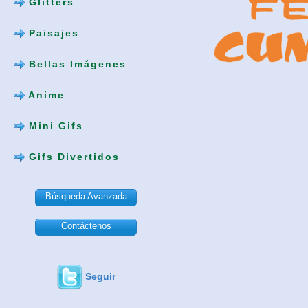
Glitters
Paisajes
Bellas Imágenes
Anime
Mini Gifs
Gifs Divertidos
Búsqueda Avanzada
Contáctenos
Seguir