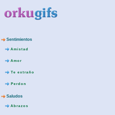
Sentimientos
Amistad
Amor
Te extraño
Perdon
Saludos
Abrazos