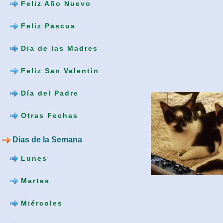
Feliz Año Nuevo
Feliz Pascua
Dia de las Madres
Feliz San Valentin
Día del Padre
Otras Fechas
Dias de la Semana
Lunes
Martes
Miércoles