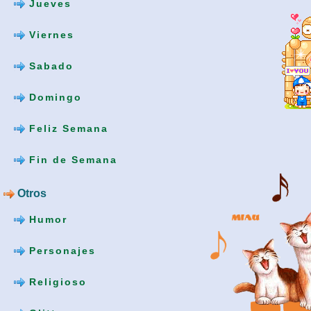
Jueves
Viernes
Sabado
Domingo
Feliz Semana
Fin de Semana
Otros
Humor
Personajes
Religioso