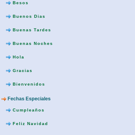
Besos
Buenos Dias
Buenas Tardes
Buenas Noches
Hola
Gracias
Bienvenidos
Fechas Especiales
Cumpleaños
Feliz Navidad