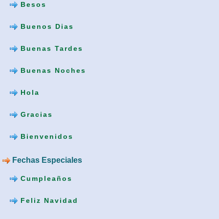
Besos
Buenos Dias
Buenas Tardes
Buenas Noches
Hola
Gracias
Bienvenidos
Fechas Especiales
Cumpleaños
Feliz Navidad