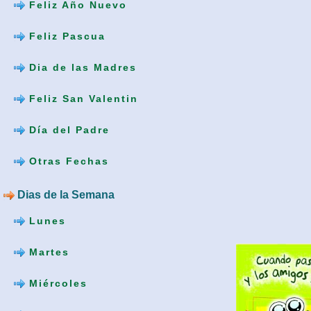
Feliz Año Nuevo
Feliz Pascua
Dia de las Madres
Feliz San Valentin
Día del Padre
Otras Fechas
Dias de la Semana
Lunes
Martes
Miércoles