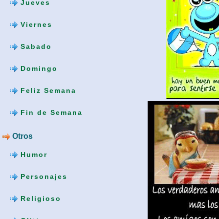
Jueves
Viernes
Sabado
Domingo
Feliz Semana
Fin de Semana
Otros
Humor
Personajes
Religioso