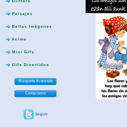
Glitters
Paisajes
Bellas Imágenes
Anime
Mini Gifs
Gifs Divertidos
Búsqueda Avanzada
Contáctenos
Seguir