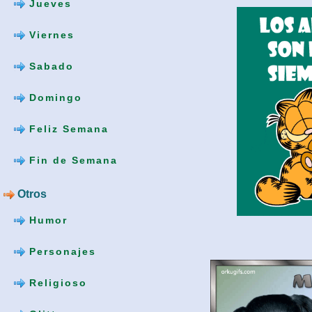
Jueves
Viernes
Sabado
Domingo
Feliz Semana
Fin de Semana
Otros
Humor
Personajes
Religioso