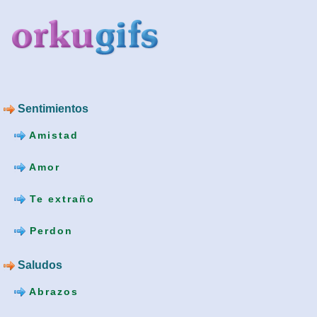
Sentimientos
Amistad
Amor
Te extraño
Perdon
Saludos
Abrazos