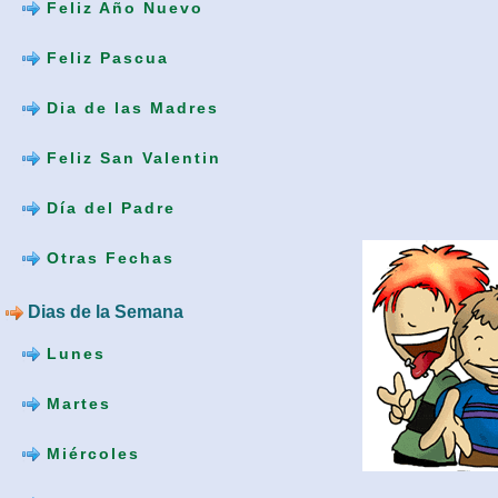
Feliz Año Nuevo
Feliz Pascua
Dia de las Madres
Feliz San Valentin
Día del Padre
Otras Fechas
Dias de la Semana
Lunes
Martes
Miércoles