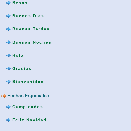
Besos
Buenos Dias
Buenas Tardes
Buenas Noches
Hola
Gracias
Bienvenidos
Fechas Especiales
Cumpleaños
Feliz Navidad