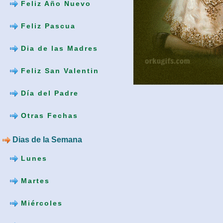
Feliz Año Nuevo
Feliz Pascua
Dia de las Madres
Feliz San Valentin
Día del Padre
Otras Fechas
Dias de la Semana
Lunes
Martes
Miércoles