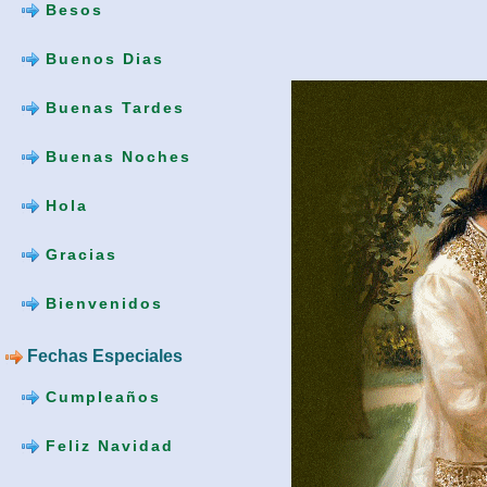
Besos
Buenos Dias
Buenas Tardes
Buenas Noches
Hola
Gracias
Bienvenidos
Fechas Especiales
Cumpleaños
Feliz Navidad