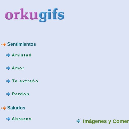
Sentimientos
Amistad
Amor
Te extraño
Perdon
Saludos
Abrazos
Imágenes y Comen