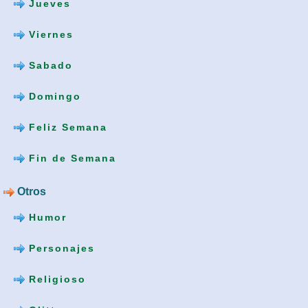
Jueves
Viernes
Sabado
Domingo
Feliz Semana
Fin de Semana
Otros
Humor
Personajes
Religioso