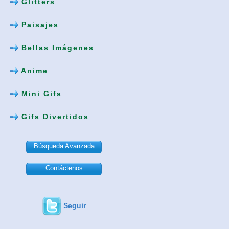
Glitters
Paisajes
Bellas Imágenes
Anime
Mini Gifs
Gifs Divertidos
Búsqueda Avanzada
Contáctenos
Seguir