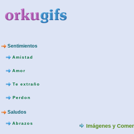
Sentimientos
Amistad
Amor
Te extraño
Perdon
Saludos
Abrazos
Imágenes y Comen