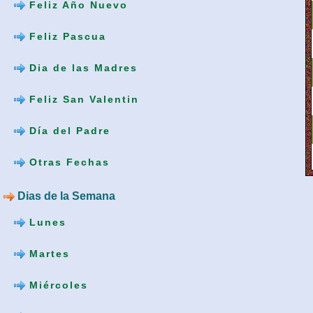
Feliz Año Nuevo
Feliz Pascua
Dia de las Madres
Feliz San Valentin
Día del Padre
Otras Fechas
Dias de la Semana
Lunes
Martes
Miércoles