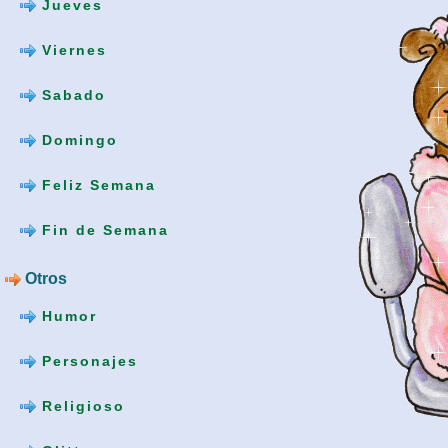
Jueves
Viernes
Sabado
Domingo
Feliz Semana
Fin de Semana
Otros
Humor
Personajes
Religioso