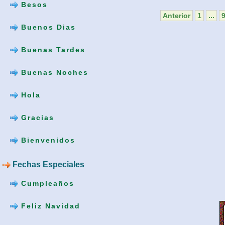
Besos
Anterior
1
...
Buenos Dias
Buenas Tardes
Buenas Noches
Hola
Gracias
Bienvenidos
Fechas Especiales
Cumpleaños
Feliz Navidad