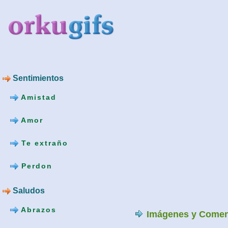
Sentimientos
Amistad
Amor
Te extraño
Perdon
Saludos
Abrazos
Imágenes y Comen