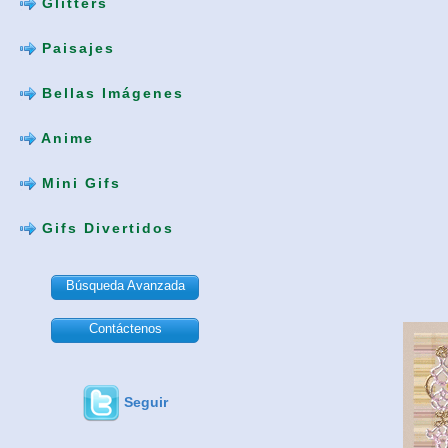
Glitters
Paisajes
Bellas Imágenes
Anime
Mini Gifs
Gifs Divertidos
Búsqueda Avanzada
Contáctenos
Seguir