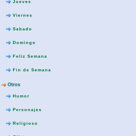
Jueves
Viernes
Sabado
Domingo
Feliz Semana
Fin de Semana
Otros
Humor
Personajes
Religioso