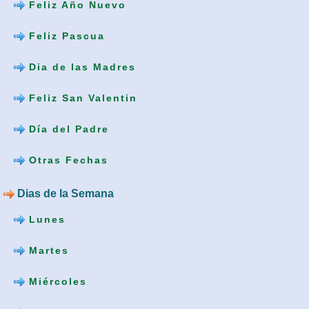
Feliz Año Nuevo
Feliz Pascua
Dia de las Madres
Feliz San Valentin
Día del Padre
Otras Fechas
Dias de la Semana
Lunes
Martes
Miércoles