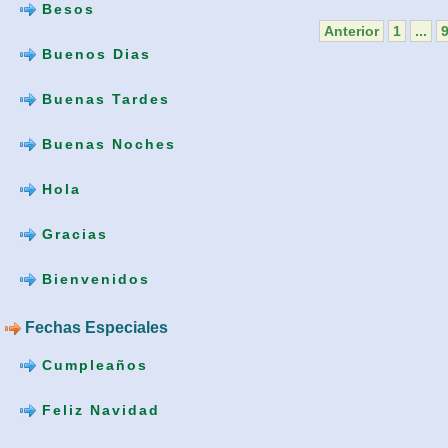
Besos
Anterior
1
...
Buenos Dias
Buenas Tardes
Buenas Noches
Hola
Gracias
Bienvenidos
Fechas Especiales
Cumpleaños
Feliz Navidad