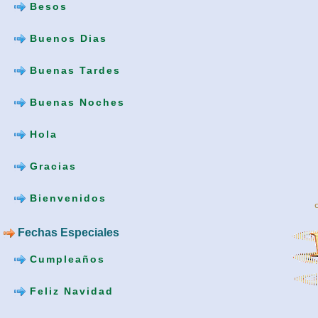
Besos
Buenos Dias
Buenas Tardes
Buenas Noches
Hola
Gracias
Bienvenidos
Fechas Especiales
Cumpleaños
Feliz Navidad