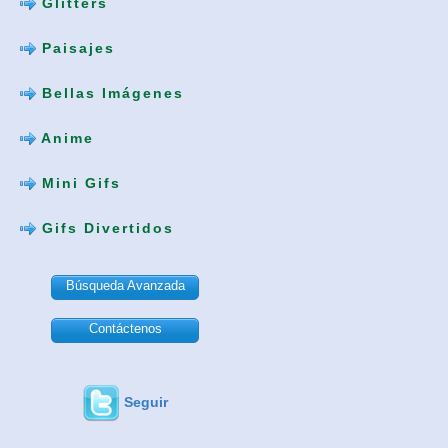
Glitters
Paisajes
Bellas Imágenes
Anime
Mini Gifs
Gifs Divertidos
Búsqueda Avanzada
Contáctenos
Seguir