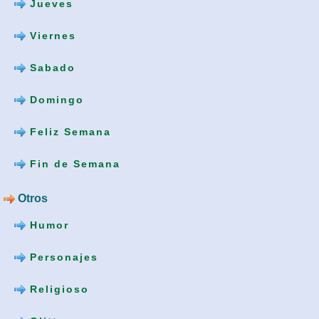
Jueves
Viernes
Sabado
Domingo
Feliz Semana
Fin de Semana
Otros
Humor
Personajes
Religioso