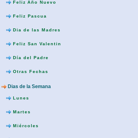
Feliz Año Nuevo
Feliz Pascua
Dia de las Madres
Feliz San Valentin
Día del Padre
Otras Fechas
Dias de la Semana
Lunes
Martes
Miércoles