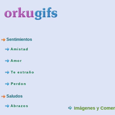
Sentimientos
Amistad
Amor
Te extraño
Perdon
Saludos
Abrazos
Imágenes y Comen