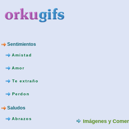
Sentimientos
Amistad
Amor
Te extraño
Perdon
Saludos
Abrazos
Imágenes y Comen