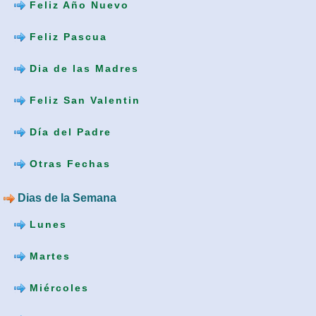
Feliz Año Nuevo
Feliz Pascua
Dia de las Madres
Feliz San Valentin
Día del Padre
Otras Fechas
Dias de la Semana
Lunes
Martes
Miércoles