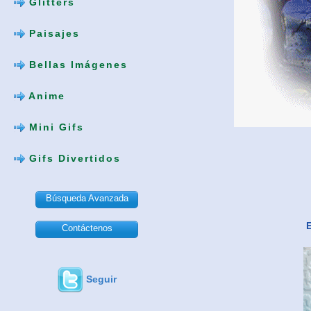
Glitters
Paisajes
Bellas Imágenes
Anime
Mini Gifs
Gifs Divertidos
Búsqueda Avanzada
Contáctenos
Seguir