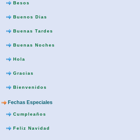
Besos
Buenos Dias
Buenas Tardes
Buenas Noches
Hola
Gracias
Bienvenidos
Fechas Especiales
Cumpleaños
Feliz Navidad