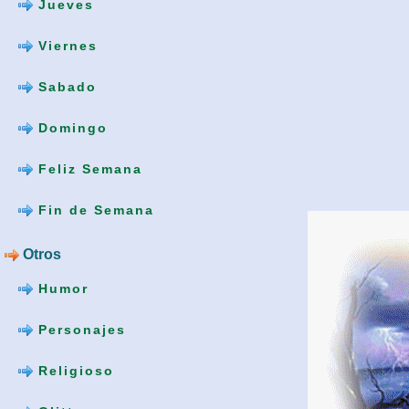
Jueves
Viernes
Sabado
Domingo
Feliz Semana
Fin de Semana
Otros
Humor
Personajes
Religioso