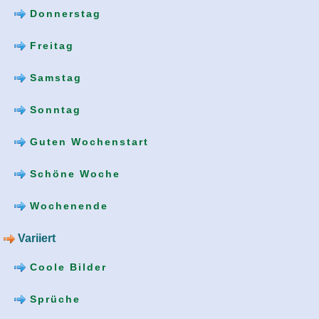
Donnerstag
Freitag
Samstag
Sonntag
Guten Wochenstart
Schöne Woche
Wochenende
Variiert
Coole Bilder
Sprüche