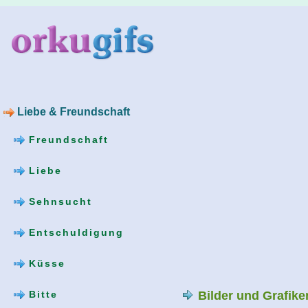
Liebe & Freundschaft
Freundschaft
Liebe
Sehnsucht
Entschuldigung
Küsse
Bilder und Grafik
Bitte