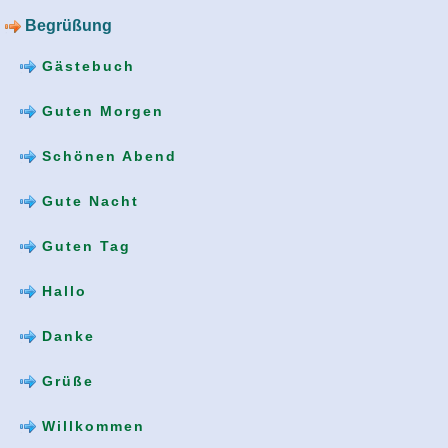
Begrüßung
Gästebuch
Guten Morgen
Schönen Abend
Gute Nacht
Guten Tag
Hallo
Danke
Grüße
Willkommen