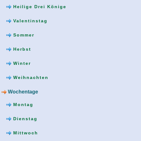
Heilige Drei Könige
Valentinstag
Sommer
Herbst
Winter
Weihnachten
Wochentage
Montag
Dienstag
Mittwoch