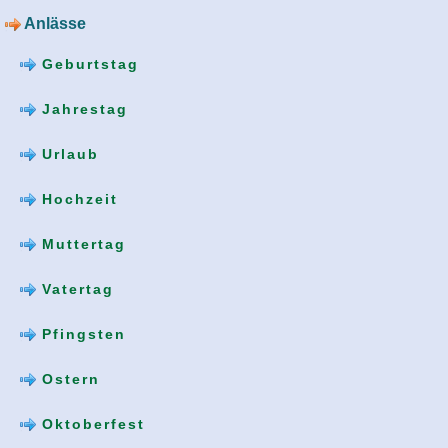
Anlässe
Geburtstag
Jahrestag
Urlaub
Hochzeit
Muttertag
Vatertag
Pfingsten
Ostern
Oktoberfest