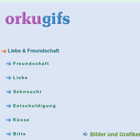
Liebe & Freundschaft
Freundschaft
Liebe
Sehnsucht
Entschuldigung
Küsse
Bilder und Grafik
Bitte