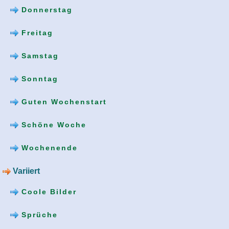
Donnerstag
Freitag
Samstag
Sonntag
Guten Wochenstart
Schöne Woche
Wochenende
Variiert
Coole Bilder
Sprüche