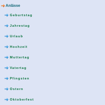
Anlässe
Geburtstag
Jahrestag
Urlaub
Hochzeit
Muttertag
Vatertag
Pfingsten
Ostern
Oktoberfest