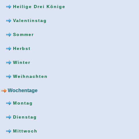
Heilige Drei Könige
Valentinstag
Sommer
Herbst
Winter
Weihnachten
Wochentage
Montag
Dienstag
Mittwoch