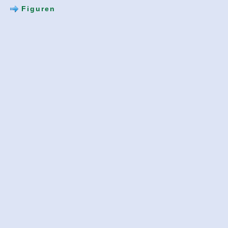
Figuren