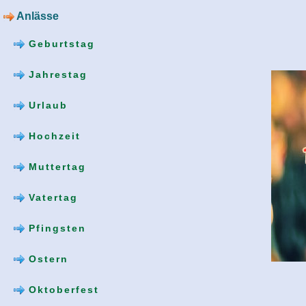
Anlässe
Geburtstag
Jahrestag
Urlaub
Hochzeit
Muttertag
Vatertag
Pfingsten
Ostern
Oktoberfest