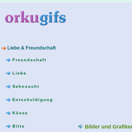
Liebe & Freundschaft
Freundschaft
Liebe
Sehnsucht
Entschuldigung
Küsse
Bilder und Grafik
Bitte