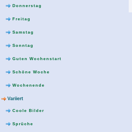
Donnerstag
Freitag
Samstag
Sonntag
Guten Wochenstart
Schöne Woche
Wochenende
Variiert
Coole Bilder
Sprüche