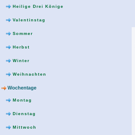
Heilige Drei Könige
Valentinstag
Sommer
Herbst
Winter
Weihnachten
Wochentage
Montag
Dienstag
Mittwoch