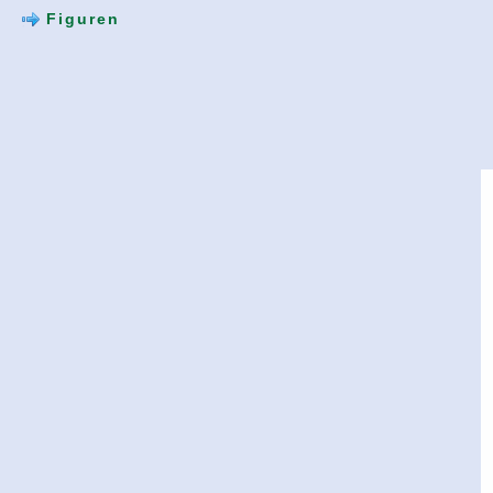
Figuren