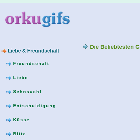
Die Beliebtesten G
Liebe & Freundschaft
Freundschaft
Liebe
Sehnsucht
Entschuldigung
Küsse
Bitte