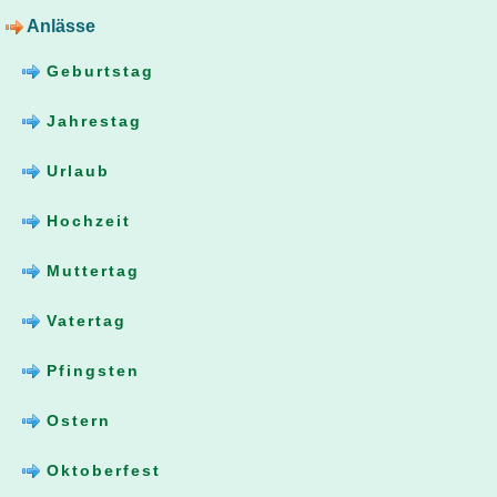
Anlässe
Geburtstag
Jahrestag
Urlaub
Hochzeit
Muttertag
Vatertag
Pfingsten
Ostern
Oktoberfest