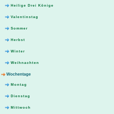
Heilige Drei Könige
Valentinstag
Sommer
Herbst
Winter
Weihnachten
Wochentage
Montag
Dienstag
Mittwoch