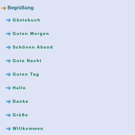
Begrüßung
Gästebuch
Guten Morgen
Schönen Abend
Gute Nacht
Guten Tag
Hallo
Danke
Grüße
Willkommen