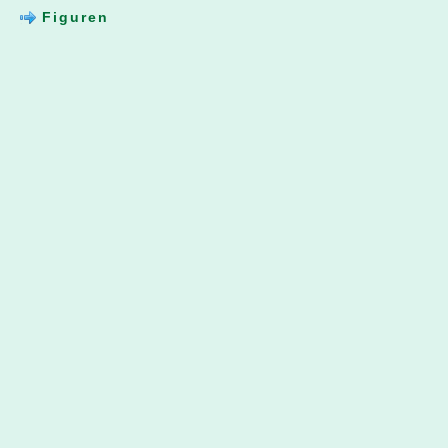
Figuren