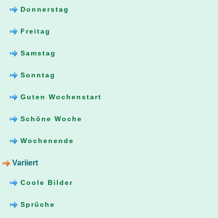
Donnerstag
Freitag
Samstag
Sonntag
Guten Wochenstart
Schöne Woche
Wochenende
Variiert
Coole Bilder
Sprüche