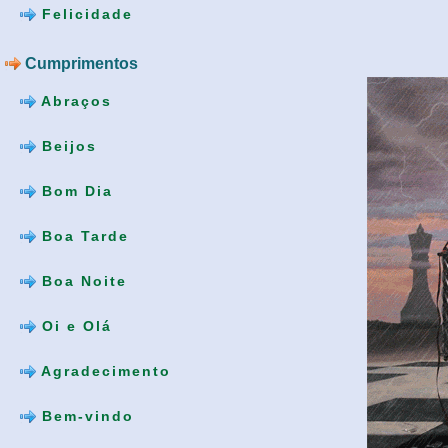
Felicidade
Cumprimentos
Abraços
Beijos
Bom Dia
Boa Tarde
Boa Noite
Oi e Olá
Agradecimento
Bem-vindo