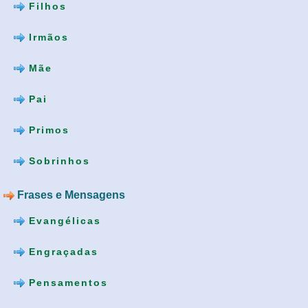
Filhos
Irmãos
Mãe
Pai
Primos
Sobrinhos
Frases e Mensagens
Evangélicas
Engraçadas
Pensamentos