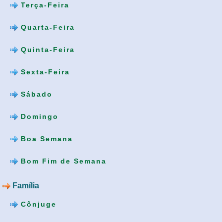
Terça-Feira
Quarta-Feira
Quinta-Feira
Sexta-Feira
Sábado
Domingo
Boa Semana
Bom Fim de Semana
Família
Cônjuge