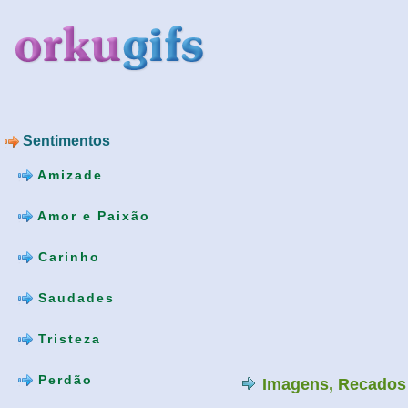
Sentimentos
Amizade
Amor e Paixão
Carinho
Saudades
Tristeza
Perdão
Imagens, Recados