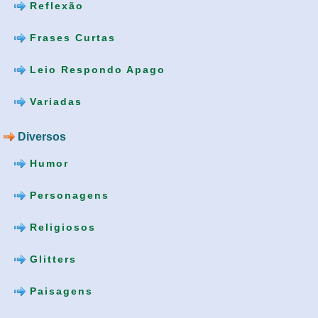
Reflexão
Frases Curtas
Leio Respondo Apago
Variadas
Diversos
Humor
Personagens
Religiosos
Glitters
Paisagens