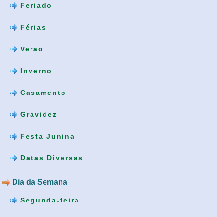
Feriado
Férias
Verão
Inverno
Casamento
Gravidez
Festa Junina
Datas Diversas
Dia da Semana
Segunda-feira