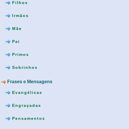
Filhos
Irmãos
Mãe
Pai
Primos
Sobrinhos
Frases e Mensagens
Evangélicas
Engraçadas
Pensamentos