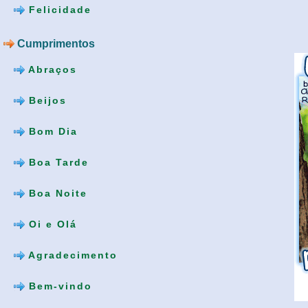
Felicidade
Cumprimentos
Abraços
Beijos
Bom Dia
Boa Tarde
Boa Noite
Oi e Olá
Agradecimento
Bem-vindo