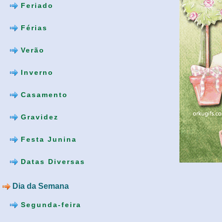
Feriado
Férias
Verão
Inverno
Casamento
Gravidez
Festa Junina
Datas Diversas
Dia da Semana
Segunda-feira