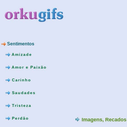
Sentimentos
Amizade
Amor e Paixão
Carinho
Saudades
Tristeza
Perdão
Imagens, Recados