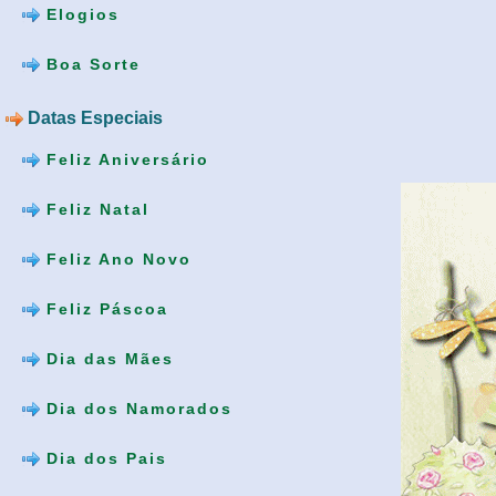
Elogios
Boa Sorte
Datas Especiais
Feliz Aniversário
Feliz Natal
Feliz Ano Novo
Feliz Páscoa
Dia das Mães
Dia dos Namorados
Dia dos Pais