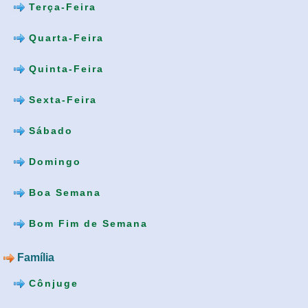
Terça-Feira
Quarta-Feira
Quinta-Feira
Sexta-Feira
Sábado
Domingo
Boa Semana
Bom Fim de Semana
Família
Cônjuge