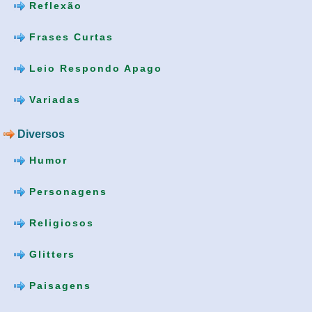
Reflexão
Frases Curtas
Leio Respondo Apago
Variadas
Diversos
Humor
Personagens
Religiosos
Glitters
Paisagens