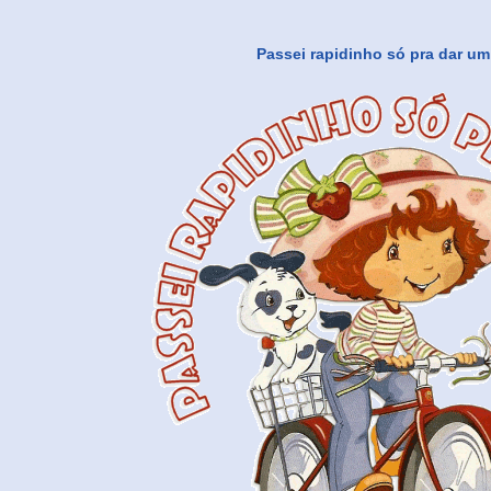
Passei rapidinho só pra dar um