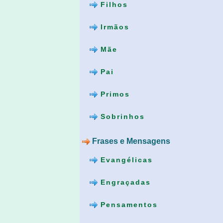
Filhos
Irmãos
Mãe
Pai
Primos
Sobrinhos
Frases e Mensagens
Evangélicas
Engraçadas
Pensamentos