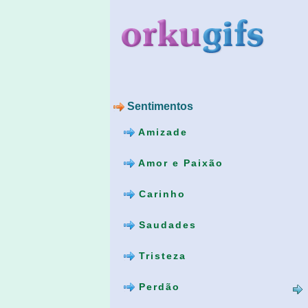
Sentimentos
Amizade
Amor e Paixão
Carinho
Saudades
Tristeza
Perdão