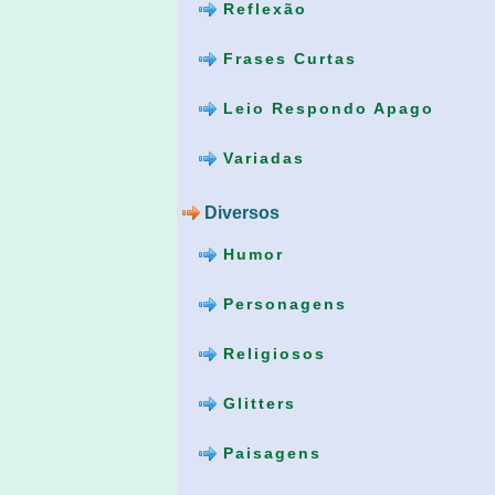
Reflexão
Frases Curtas
Leio Respondo Apago
Variadas
Diversos
Humor
Personagens
Religiosos
Glitters
Paisagens