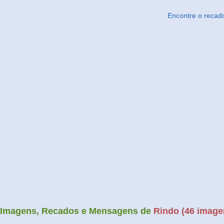
Encontre o recad
Imagens, Recados e Mensagens de
Rindo (46 imagen