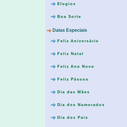
Elogios
Boa Sorte
Datas Especiais
Feliz Aniversário
Feliz Natal
Feliz Ano Novo
Feliz Páscoa
Dia das Mães
Dia dos Namorados
Dia dos Pais