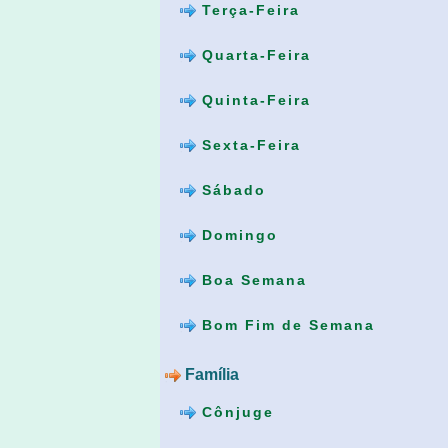
Terça-Feira
Quarta-Feira
Quinta-Feira
Sexta-Feira
Sábado
Domingo
Boa Semana
Bom Fim de Semana
Família
Cônjuge