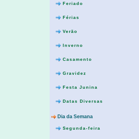
Feriado
Férias
Verão
Inverno
Casamento
Gravidez
Festa Junina
Datas Diversas
Dia da Semana
Segunda-feira