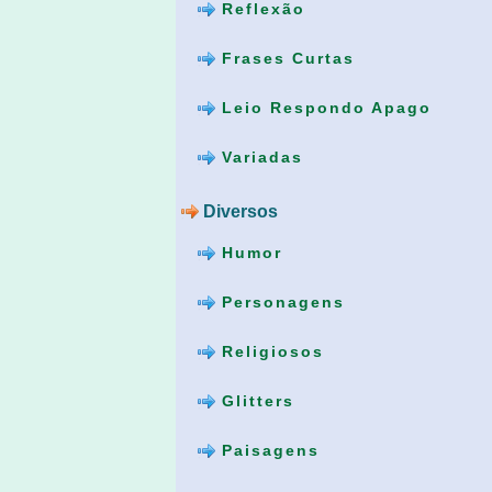
Reflexão
Frases Curtas
Leio Respondo Apago
Variadas
Diversos
Humor
Personagens
Religiosos
Glitters
Paisagens