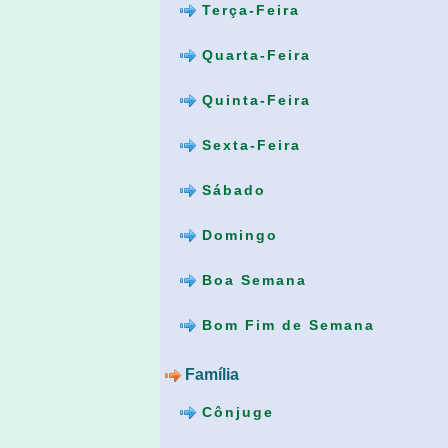
Terça-Feira
Quarta-Feira
Quinta-Feira
Sexta-Feira
Sábado
Domingo
Boa Semana
Bom Fim de Semana
Família
Cônjuge