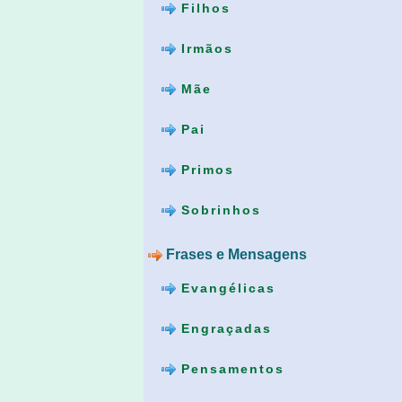
Filhos
Irmãos
Mãe
Pai
Primos
Sobrinhos
Frases e Mensagens
Evangélicas
Engraçadas
Pensamentos