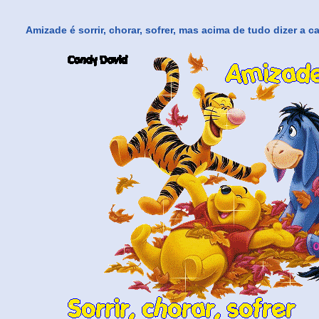
Amizade é sorrir, chorar, sofrer, mas acima de tudo dizer a 