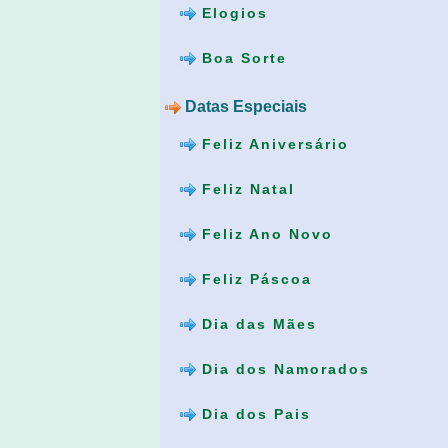
Elogios
Boa Sorte
Datas Especiais
Feliz Aniversário
Feliz Natal
Feliz Ano Novo
Feliz Páscoa
Dia das Mães
Dia dos Namorados
Dia dos Pais