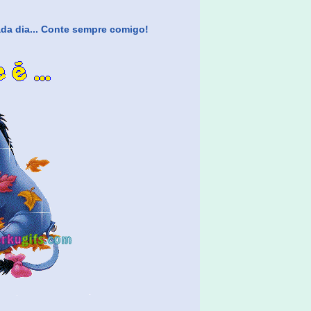
cada dia... Conte sempre comigo!