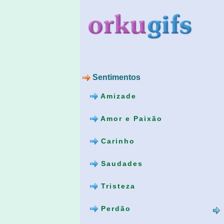
Sentimentos
Amizade
Amor e Paixão
Carinho
Saudades
Tristeza
Perdão