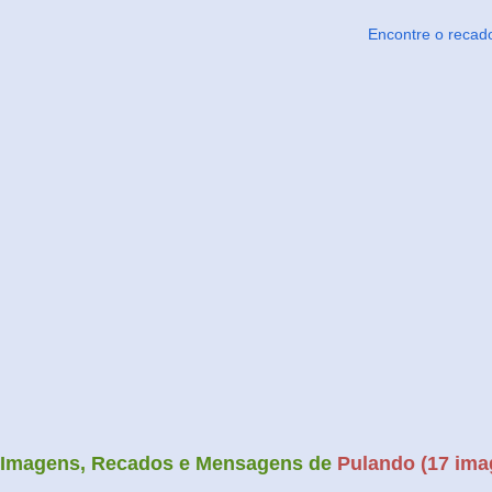
Encontre o recad
Imagens, Recados e Mensagens de
Pulando (17 ima