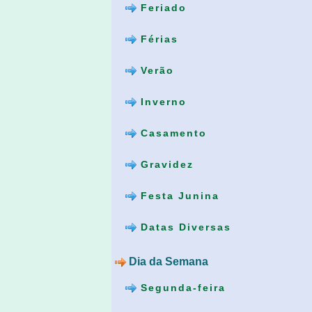
Feriado
Férias
Verão
Inverno
Casamento
Gravidez
Festa Junina
Datas Diversas
Dia da Semana
Segunda-feira