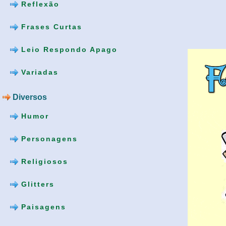
Reflexão
Frases Curtas
Leio Respondo Apago
Variadas
Diversos
Humor
Personagens
Religiosos
Glitters
Paisagens