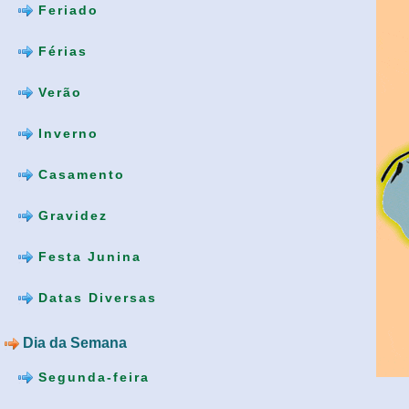
Feriado
Férias
Verão
Inverno
Casamento
Gravidez
Festa Junina
Datas Diversas
Dia da Semana
Segunda-feira