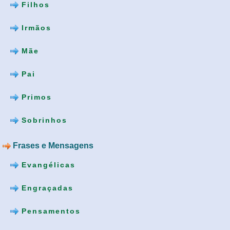
Filhos
Irmãos
Mãe
Pai
Primos
Sobrinhos
Frases e Mensagens
Evangélicas
Engraçadas
Pensamentos