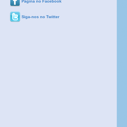
Página no Facebook
Siga-nos no Twitter