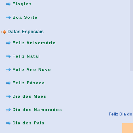
Elogios
Boa Sorte
Datas Especiais
Feliz Aniversário
Feliz Natal
Feliz Ano Novo
Feliz Páscoa
Dia das Mães
Dia dos Namorados
Feliz Dia do
Dia dos Pais