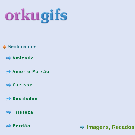
Sentimentos
Amizade
Amor e Paixão
Carinho
Saudades
Tristeza
Perdão
Imagens, Recados