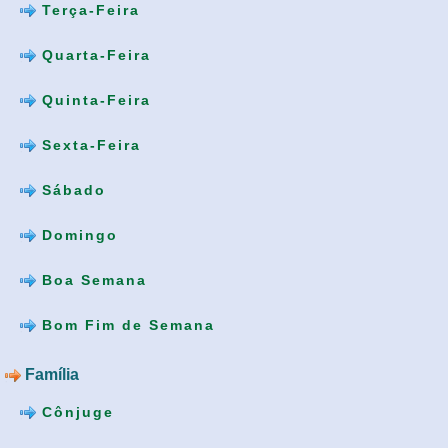
Terça-Feira
Quarta-Feira
Quinta-Feira
Sexta-Feira
Sábado
Domingo
Boa Semana
Bom Fim de Semana
Família
Cônjuge