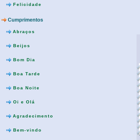
Felicidade
Cumprimentos
Abraços
Beijos
Bom Dia
Boa Tarde
Boa Noite
Oi e Olá
Agradecimento
Bem-vindo