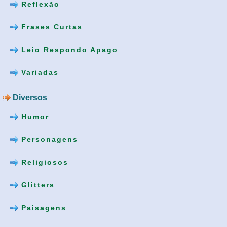
Reflexão
Frases Curtas
Leio Respondo Apago
Variadas
Diversos
Humor
Personagens
Religiosos
Glitters
Paisagens