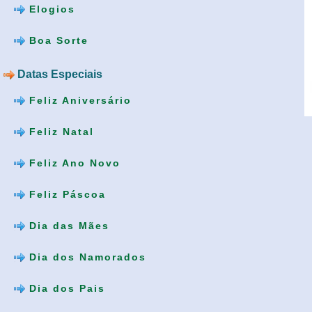
Elogios
Boa Sorte
Datas Especiais
Feliz Aniversário
Feliz Natal
Feliz Ano Novo
Feliz Páscoa
Dia das Mães
Dia dos Namorados
Dia dos Pais