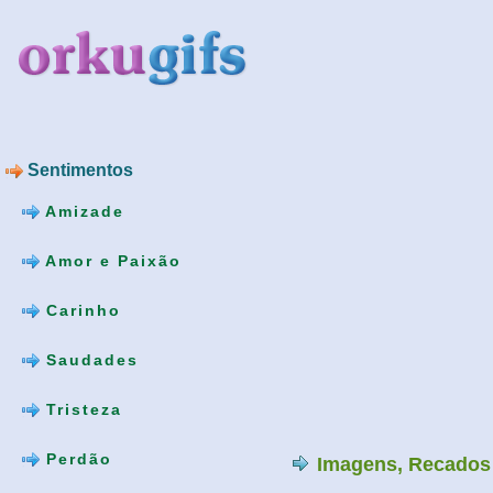
Sentimentos
Amizade
Amor e Paixão
Carinho
Saudades
Tristeza
Perdão
Imagens, Recados