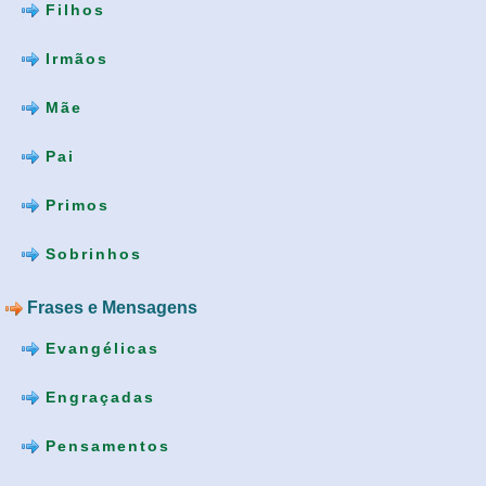
Filhos
Irmãos
Mãe
Pai
Primos
Sobrinhos
Frases e Mensagens
Evangélicas
Engraçadas
Pensamentos