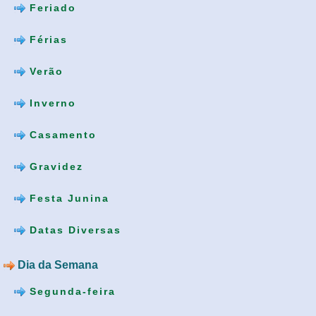
Feriado
Férias
Verão
Inverno
Casamento
Gravidez
Festa Junina
Datas Diversas
Dia da Semana
Segunda-feira