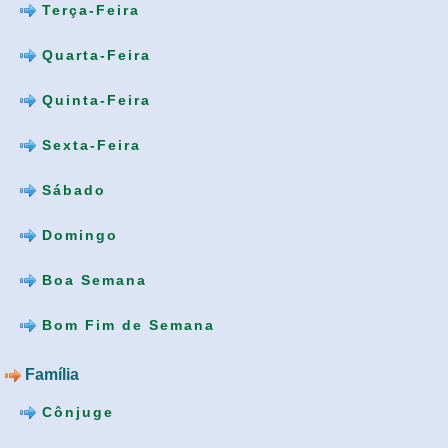
Terça-Feira
Quarta-Feira
Quinta-Feira
Sexta-Feira
Sábado
Domingo
Boa Semana
Bom Fim de Semana
Família
Cônjuge