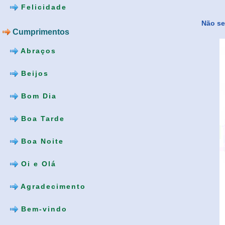
Felicidade
Não se
Cumprimentos
Abraços
Beijos
Bom Dia
Boa Tarde
Boa Noite
Oi e Olá
Agradecimento
Bem-vindo