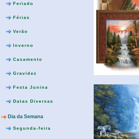
Feriado
Férias
Verão
Inverno
Casamento
Gravidez
Festa Junina
Datas Diversas
Dia da Semana
Segunda-feira