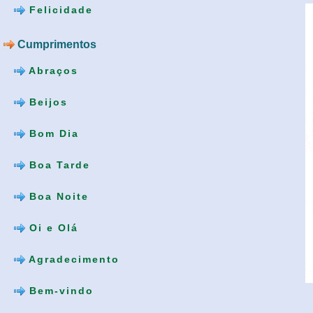
Felicidade
Cumprimentos
Abraços
Beijos
Bom Dia
Boa Tarde
Boa Noite
Oi e Olá
Agradecimento
Bem-vindo