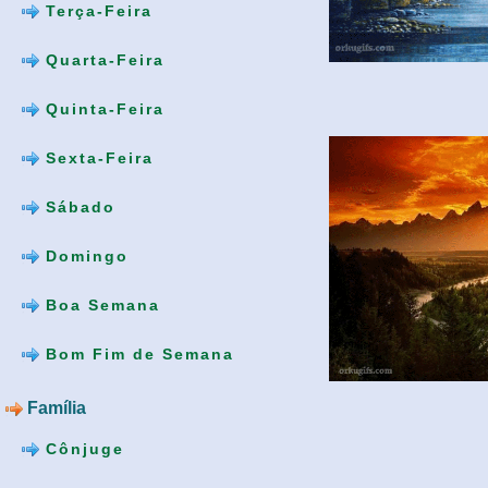
Terça-Feira
Quarta-Feira
Quinta-Feira
Sexta-Feira
Sábado
Domingo
Boa Semana
Bom Fim de Semana
Família
Cônjuge