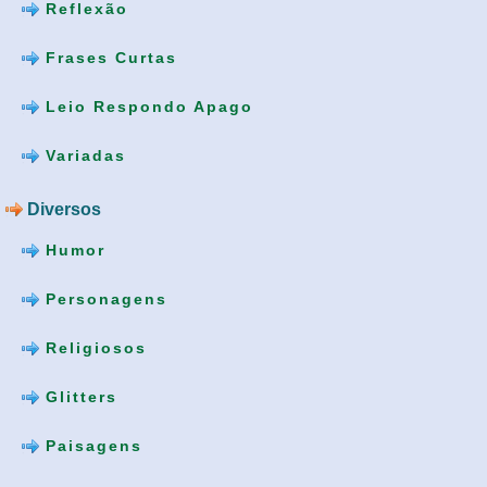
Reflexão
Frases Curtas
Leio Respondo Apago
Variadas
Diversos
Humor
Personagens
Religiosos
Glitters
Paisagens