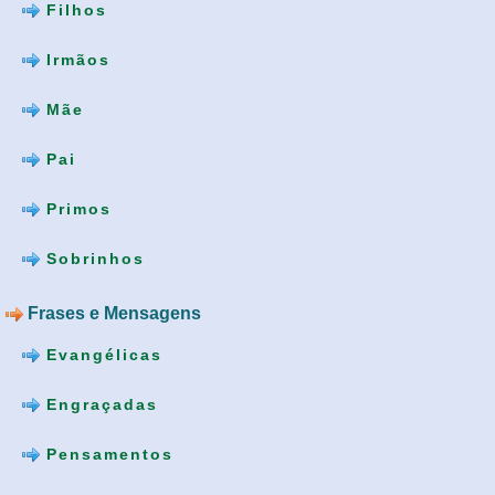
Filhos
Irmãos
Mãe
Pai
Primos
Sobrinhos
Frases e Mensagens
Evangélicas
Engraçadas
Pensamentos