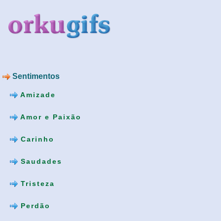
Sentimentos
Amizade
Amor e Paixão
Carinho
Saudades
Tristeza
Perdão