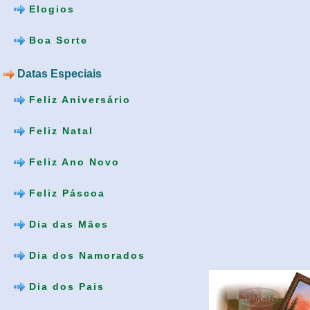
Elogios
Boa Sorte
Datas Especiais
Feliz Aniversário
Feliz Natal
Feliz Ano Novo
Feliz Páscoa
Dia das Mães
Dia dos Namorados
Dia dos Pais