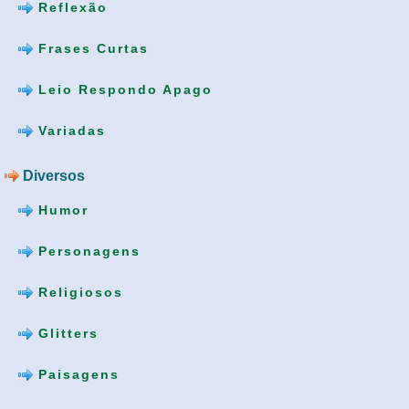
Reflexão
Frases Curtas
Leio Respondo Apago
Variadas
Diversos
Humor
Personagens
Religiosos
Glitters
Paisagens