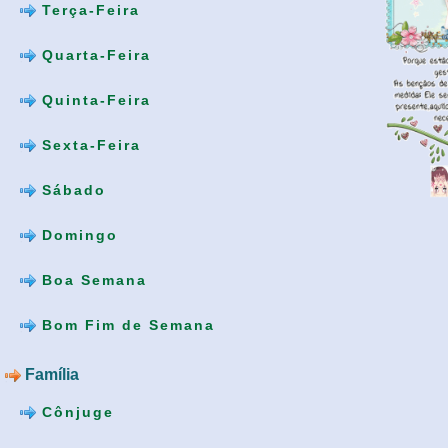
Terça-Feira
Quarta-Feira
Quinta-Feira
Sexta-Feira
Sábado
Domingo
Boa Semana
Bom Fim de Semana
Família
Cônjuge