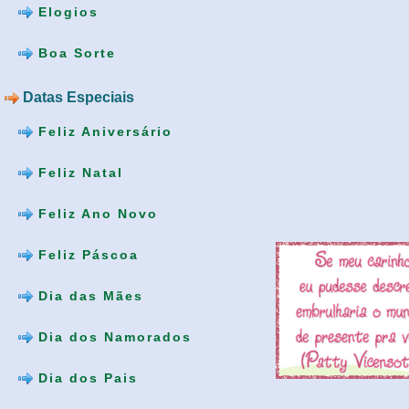
Elogios
Boa Sorte
Datas Especiais
Feliz Aniversário
Feliz Natal
Feliz Ano Novo
Feliz Páscoa
Dia das Mães
Dia dos Namorados
Dia dos Pais