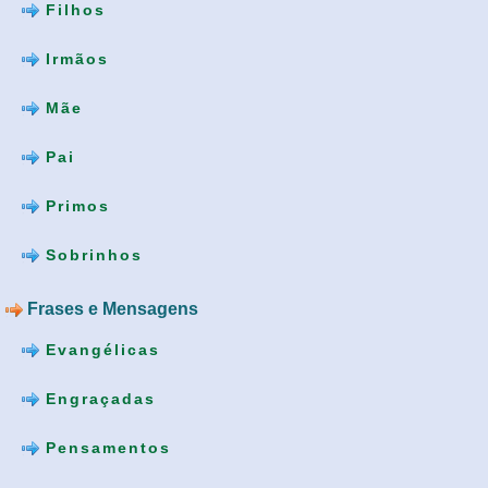
Filhos
Irmãos
Mãe
Pai
Primos
Sobrinhos
Frases e Mensagens
Evangélicas
Engraçadas
Pensamentos