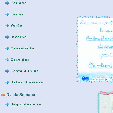
Feriado
Férias
Verão
Inverno
Casamento
Gravidez
Festa Junina
Datas Diversas
Dia da Semana
Segunda-feira