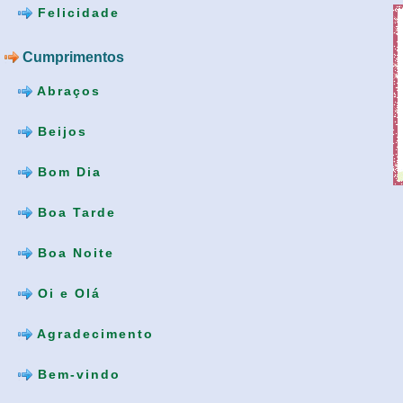
Felicidade
Cumprimentos
Abraços
Beijos
Bom Dia
Boa Tarde
Boa Noite
Oi e Olá
Agradecimento
Bem-vindo