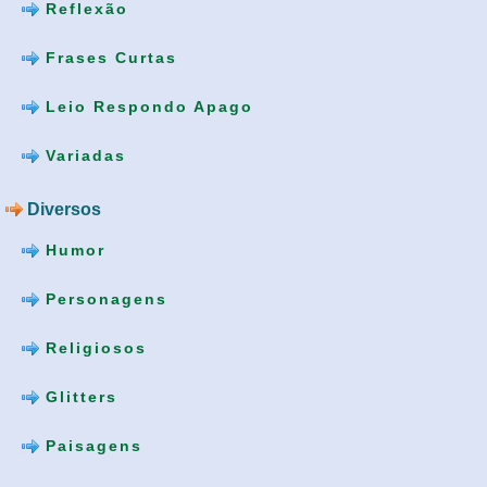
Reflexão
Frases Curtas
Leio Respondo Apago
Variadas
Diversos
Humor
Personagens
Religiosos
Glitters
Paisagens