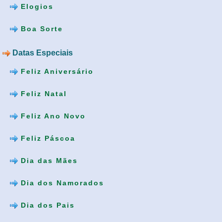
Elogios
Boa Sorte
Datas Especiais
Feliz Aniversário
Feliz Natal
Feliz Ano Novo
Feliz Páscoa
Dia das Mães
Dia dos Namorados
Dia dos Pais