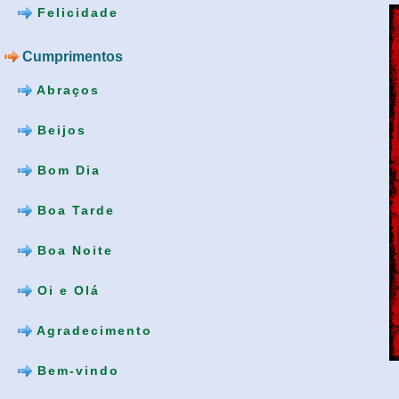
Felicidade
Cumprimentos
Abraços
Beijos
Bom Dia
Boa Tarde
Boa Noite
Oi e Olá
Agradecimento
Bem-vindo