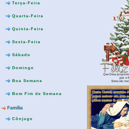
Terça-Feira
Quarta-Feira
Quinta-Feira
Sexta-Feira
Sábado
Domingo
Boa Semana
Bom Fim de Semana
Família
Cônjuge