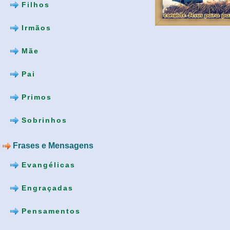
Filhos
Irmãos
Mãe
Pai
Primos
Sobrinhos
Frases e Mensagens
Evangélicas
Engraçadas
Pensamentos