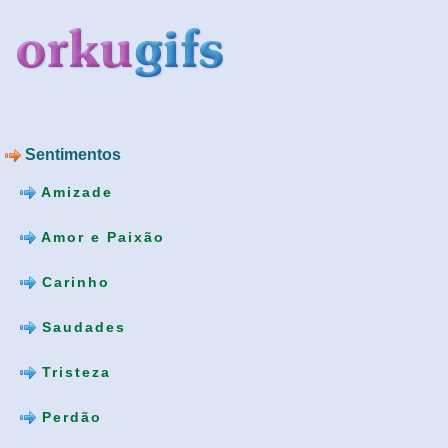
Sentimentos
Amizade
Amor e Paixão
Carinho
Saudades
Tristeza
Perdão