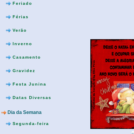
Feriado
Férias
Verão
Inverno
Casamento
Gravidez
Festa Junina
Datas Diversas
Dia da Semana
Segunda-feira