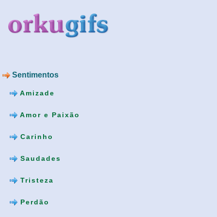
Sentimentos
Amizade
Amor e Paixão
Carinho
Saudades
Tristeza
Perdão