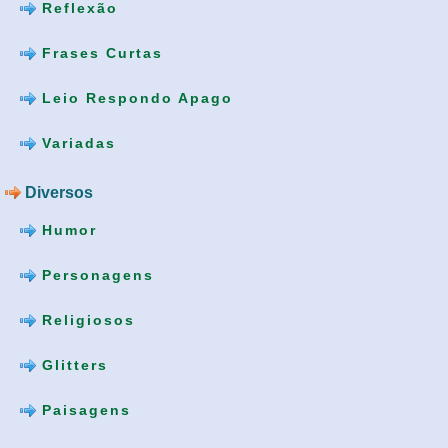
Reflexão
Frases Curtas
Leio Respondo Apago
Variadas
Diversos
Humor
Personagens
Religiosos
Glitters
Paisagens