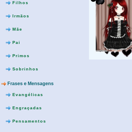
Filhos
Irmãos
Mãe
Pai
Primos
Sobrinhos
Frases e Mensagens
Evangélicas
Engraçadas
Pensamentos