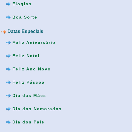
Elogios
Boa Sorte
Datas Especiais
Feliz Aniversário
Feliz Natal
Feliz Ano Novo
Feliz Páscoa
Dia das Mães
Dia dos Namorados
Dia dos Pais