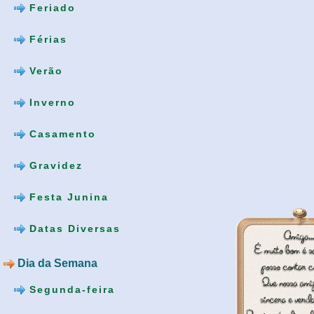
Feriado
Férias
Verão
Inverno
Casamento
Gravidez
Festa Junina
Datas Diversas
Dia da Semana
Segunda-feira