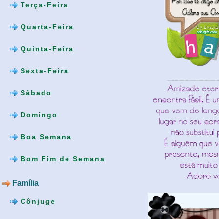
Terça-Feira
Quarta-Feira
Quinta-Feira
Sexta-Feira
Sábado
Domingo
Boa Semana
Bom Fim de Semana
Família
Cônjuge