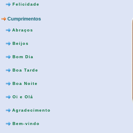
Felicidade
Cumprimentos
Abraços
Beijos
Bom Dia
Boa Tarde
Boa Noite
Oi e Olá
Agradecimento
Bem-vindo