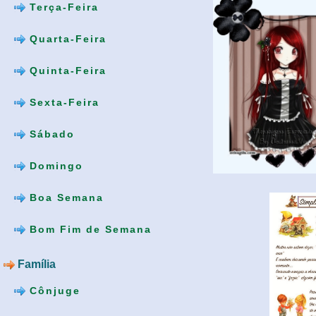
Terça-Feira
Quarta-Feira
Quinta-Feira
Sexta-Feira
Sábado
Domingo
Boa Semana
Bom Fim de Semana
Família
Cônjuge