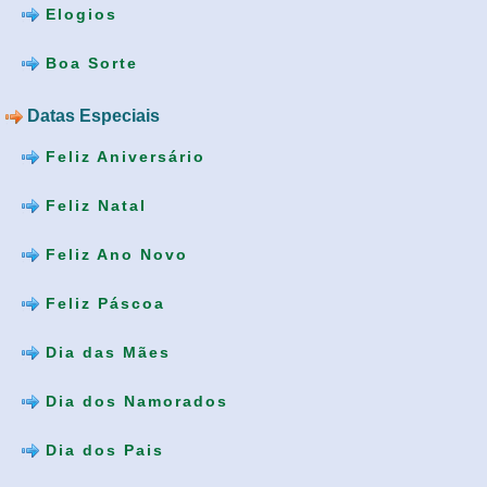
Elogios
Boa Sorte
Datas Especiais
Feliz Aniversário
Feliz Natal
Feliz Ano Novo
Feliz Páscoa
Dia das Mães
Dia dos Namorados
Dia dos Pais