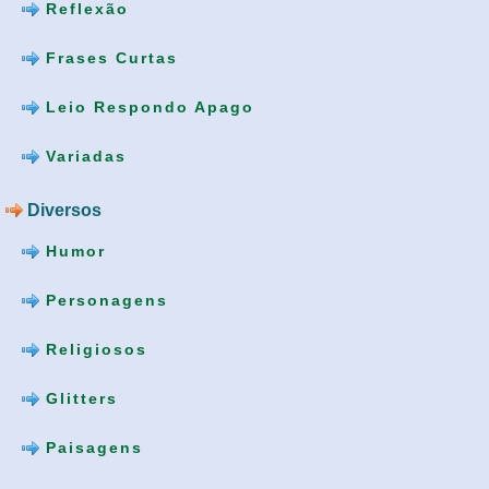
Reflexão
Frases Curtas
Leio Respondo Apago
Variadas
Diversos
Humor
Personagens
Religiosos
Glitters
Paisagens