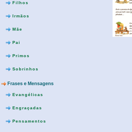
Filhos
Irmãos
Mãe
Pai
Primos
Sobrinhos
Frases e Mensagens
Evangélicas
Engraçadas
Pensamentos