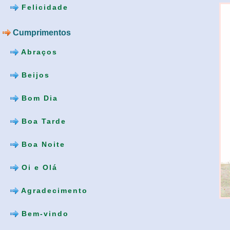
Felicidade
Cumprimentos
Abraços
Beijos
Bom Dia
Boa Tarde
Boa Noite
Oi e Olá
Agradecimento
Bem-vindo