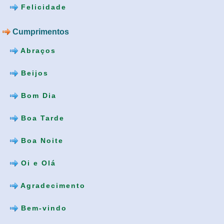
Felicidade
Cumprimentos
Abraços
Beijos
Bom Dia
Boa Tarde
Boa Noite
Oi e Olá
Agradecimento
Bem-vindo