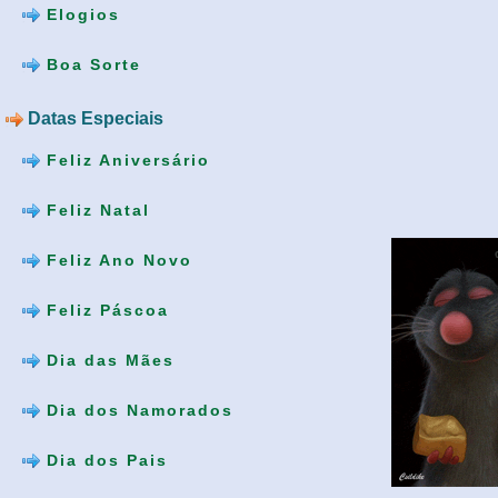
Elogios
Boa Sorte
Datas Especiais
Feliz Aniversário
Feliz Natal
Feliz Ano Novo
Feliz Páscoa
Dia das Mães
Dia dos Namorados
Dia dos Pais