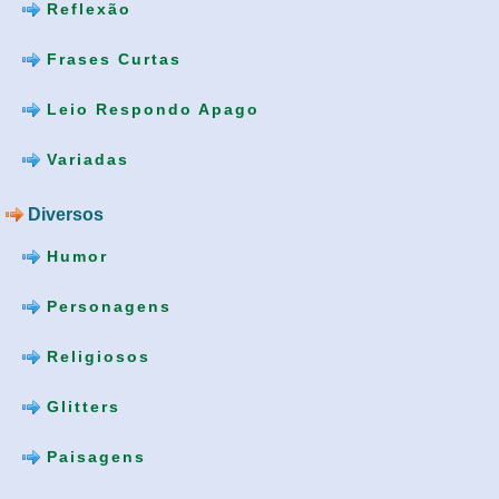
Reflexão
Frases Curtas
Leio Respondo Apago
Variadas
Diversos
Humor
Personagens
Religiosos
Glitters
Paisagens