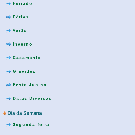
Feriado
Férias
Verão
Inverno
Casamento
Gravidez
Festa Junina
Datas Diversas
Dia da Semana
Segunda-feira