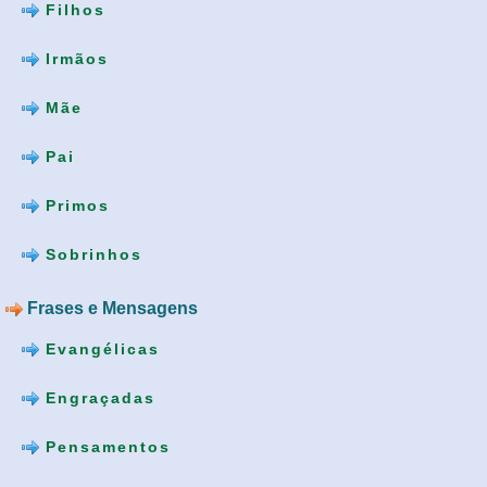
Filhos
Irmãos
Mãe
Pai
Primos
Sobrinhos
Frases e Mensagens
Evangélicas
Engraçadas
Pensamentos