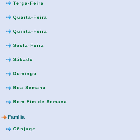
Terça-Feira
Quarta-Feira
Quinta-Feira
Sexta-Feira
Sábado
Domingo
Boa Semana
Bom Fim de Semana
Família
Cônjuge