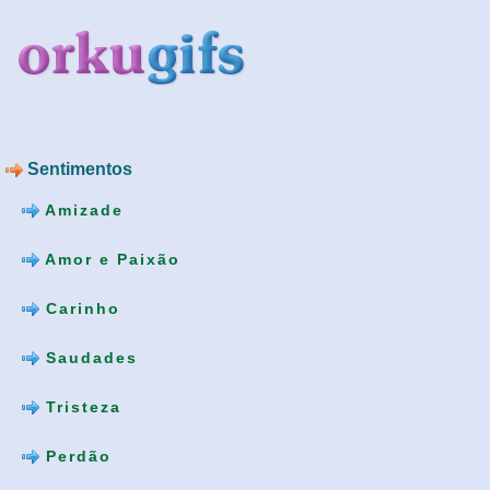
Sentimentos
Amizade
Amor e Paixão
Carinho
Saudades
Tristeza
Perdão