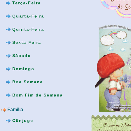
Terça-Feira
Quarta-Feira
Quinta-Feira
Sexta-Feira
Sábado
Domingo
Boa Semana
Bom Fim de Semana
Família
Cônjuge