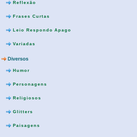
Reflexão
Frases Curtas
Leio Respondo Apago
Variadas
Diversos
Humor
Personagens
Religiosos
Glitters
Paisagens