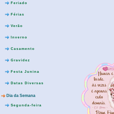
Feriado
Férias
Verão
Inverno
Casamento
Gravidez
Festa Junina
Datas Diversas
Dia da Semana
Segunda-feira