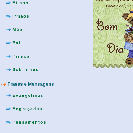
Filhos
Irmãos
Mãe
Pai
Primos
Sobrinhos
Frases e Mensagens
Evangélicas
Engraçadas
Pensamentos