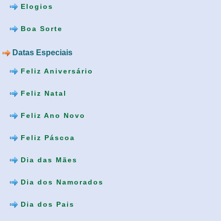
Elogios
Boa Sorte
Datas Especiais
Feliz Aniversário
Feliz Natal
Feliz Ano Novo
Feliz Páscoa
Dia das Mães
Dia dos Namorados
Dia dos Pais