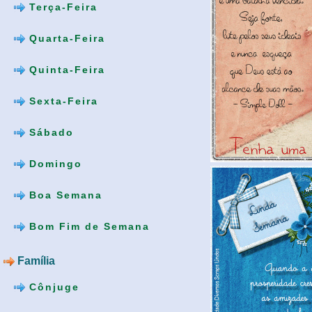
Terça-Feira
Quarta-Feira
Quinta-Feira
Sexta-Feira
Sábado
Domingo
Boa Semana
Bom Fim de Semana
Família
Cônjuge