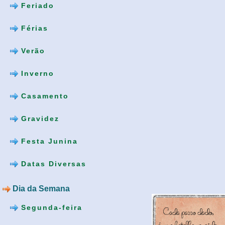
Feriado
Férias
Verão
Inverno
Casamento
Gravidez
Festa Junina
Datas Diversas
Dia da Semana
Segunda-feira