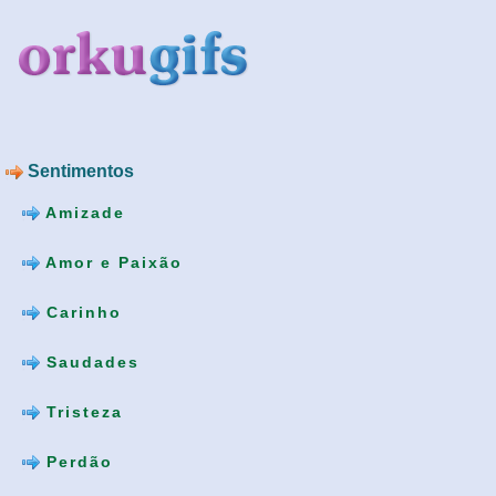
Sentimentos
Amizade
Amor e Paixão
Carinho
Saudades
Tristeza
Perdão