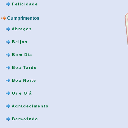
Felicidade
Cumprimentos
Abraços
Beijos
Bom Dia
Boa Tarde
Boa Noite
Oi e Olá
Agradecimento
Bem-vindo