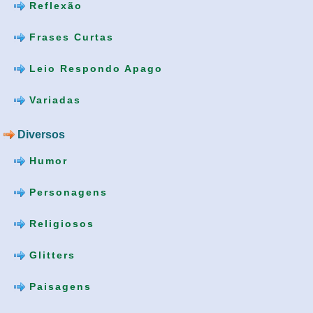
Reflexão
Frases Curtas
Leio Respondo Apago
Variadas
Diversos
Humor
Personagens
Religiosos
Glitters
Paisagens