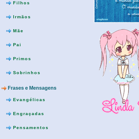
Filhos
Irmãos
Mãe
Pai
Primos
Sobrinhos
Frases e Mensagens
Evangélicas
Engraçadas
Pensamentos