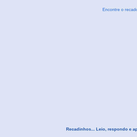
Encontre o recad
Recadinhos... Leio, respondo e a