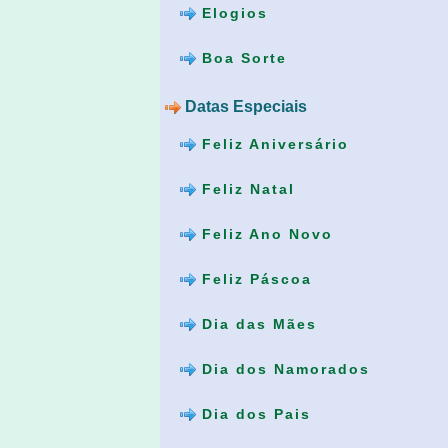
Elogios
Boa Sorte
Datas Especiais
Feliz Aniversário
Feliz Natal
Feliz Ano Novo
Feliz Páscoa
Dia das Mães
Dia dos Namorados
Dia dos Pais