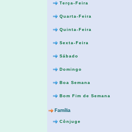
Terça-Feira
Quarta-Feira
Quinta-Feira
Sexta-Feira
Sábado
Domingo
Boa Semana
Bom Fim de Semana
Família
Cônjuge