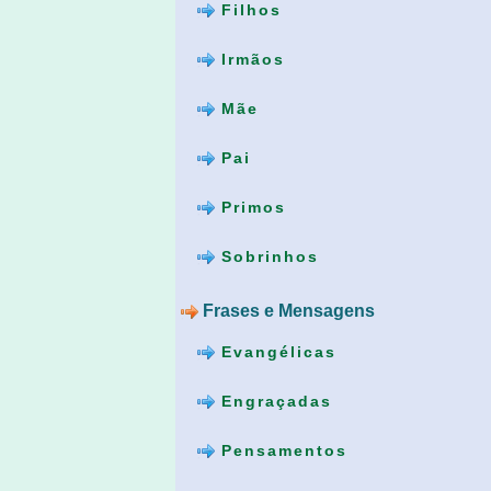
Filhos
Irmãos
Mãe
Pai
Primos
Sobrinhos
Frases e Mensagens
Evangélicas
Engraçadas
Pensamentos