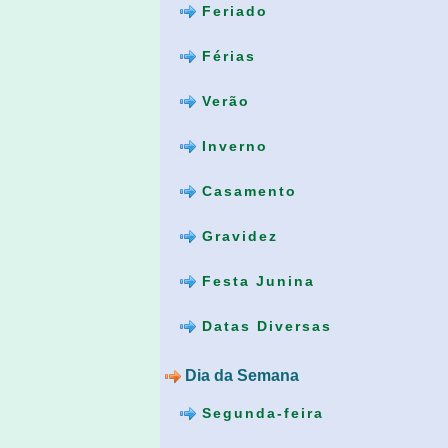
Feriado
Férias
Verão
Inverno
Casamento
Gravidez
Festa Junina
Datas Diversas
Dia da Semana
Segunda-feira