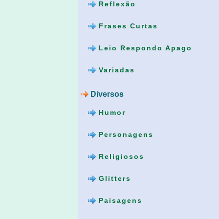
Reflexão
Frases Curtas
Leio Respondo Apago
Variadas
Diversos
Humor
Personagens
Religiosos
Glitters
Paisagens