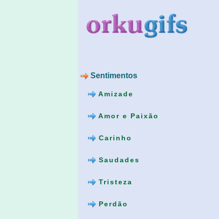
Sentimentos
Amizade
Amor e Paixão
Carinho
Saudades
Tristeza
Perdão