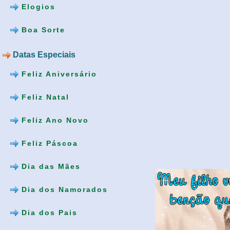
Elogios
Boa Sorte
Datas Especiais
Feliz Aniversário
Feliz Natal
Feliz Ano Novo
Feliz Páscoa
Dia das Mães
Dia dos Namorados
Dia dos Pais