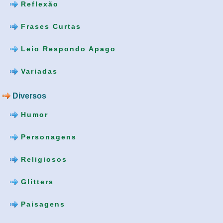
Reflexão
Frases Curtas
Leio Respondo Apago
Variadas
Diversos
Humor
Personagens
Religiosos
Glitters
Paisagens