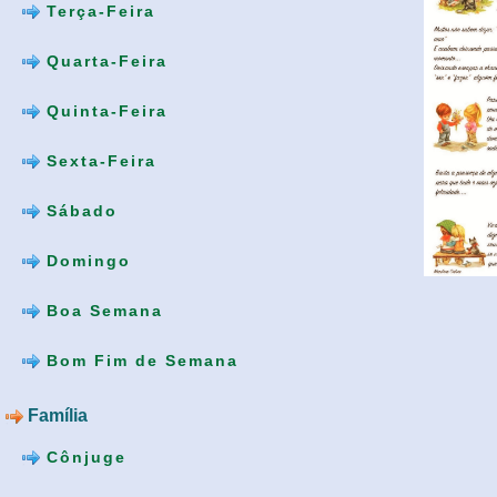
Terça-Feira
Quarta-Feira
Quinta-Feira
Sexta-Feira
Sábado
Domingo
Boa Semana
Bom Fim de Semana
Família
Cônjuge