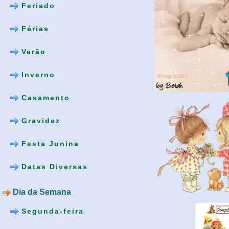
Feriado
Férias
Verão
Inverno
Casamento
Gravidez
Festa Junina
Datas Diversas
Dia da Semana
Segunda-feira