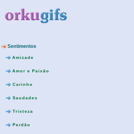
Sentimentos
Amizade
Amor e Paixão
Carinho
Saudades
Tristeza
Perdão