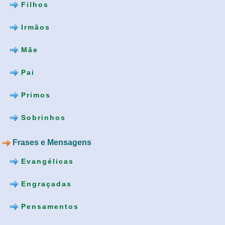
Filhos
Irmãos
Mãe
Pai
Primos
Sobrinhos
Frases e Mensagens
Evangélicas
Engraçadas
Pensamentos