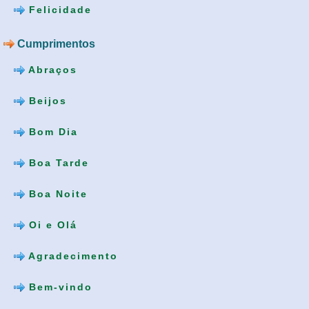
Felicidade
Cumprimentos
Abraços
Beijos
Bom Dia
Boa Tarde
Boa Noite
Oi e Olá
Agradecimento
Bem-vindo