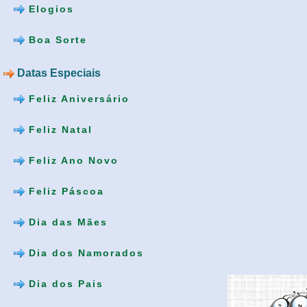
Elogios
Boa Sorte
Datas Especiais
Feliz Aniversário
Feliz Natal
Feliz Ano Novo
Feliz Páscoa
Dia das Mães
Dia dos Namorados
Dia dos Pais