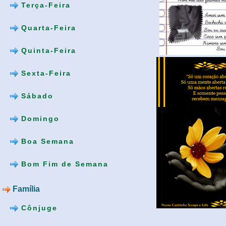
Terça-Feira
Quarta-Feira
Quinta-Feira
Sexta-Feira
Sábado
Domingo
Boa Semana
Bom Fim de Semana
Família
Cônjuge