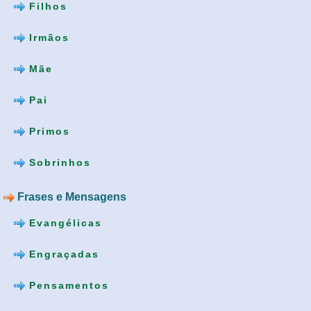
Filhos
Irmãos
Mãe
Pai
Primos
Sobrinhos
Frases e Mensagens
Evangélicas
Engraçadas
Pensamentos