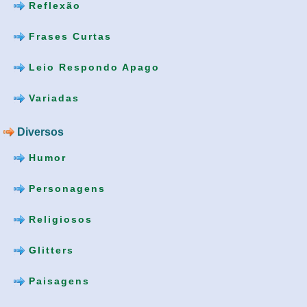
Reflexão
Frases Curtas
Leio Respondo Apago
Variadas
Diversos
Humor
Personagens
Religiosos
Glitters
Paisagens