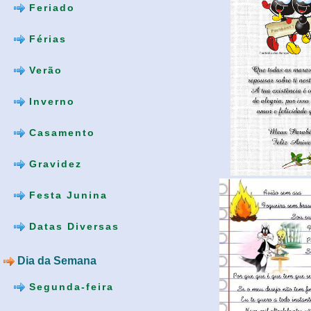
Feriado
Férias
Verão
Inverno
Casamento
Gravidez
Festa Junina
Datas Diversas
Dia da Semana
Segunda-feira