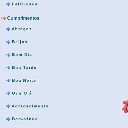
Felicidade
Cumprimentos
Abraços
Beijos
Bom Dia
Boa Tarde
Boa Noite
Oi e Olá
Agradecimento
Bem-vindo