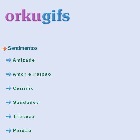
Sentimentos
Amizade
Amor e Paixão
Carinho
Saudades
Tristeza
Perdão