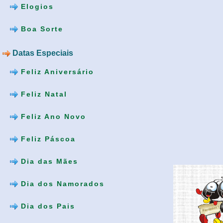
Elogios
Boa Sorte
Datas Especiais
Feliz Aniversário
Feliz Natal
Feliz Ano Novo
Feliz Páscoa
Dia das Mães
Dia dos Namorados
Dia dos Pais