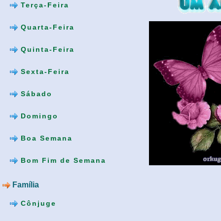
Terça-Feira
Quarta-Feira
Quinta-Feira
Sexta-Feira
Sábado
Domingo
Boa Semana
Bom Fim de Semana
Família
Cônjuge