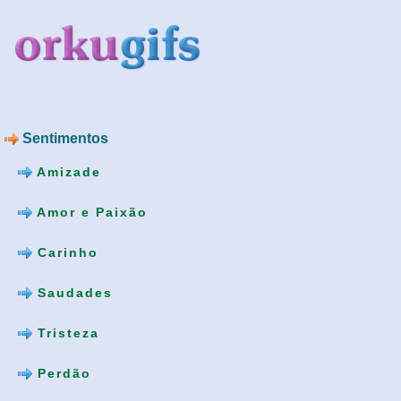
Sentimentos
Amizade
Amor e Paixão
Carinho
Saudades
Tristeza
Perdão