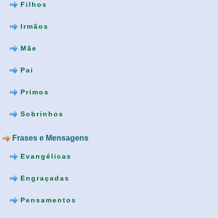
Filhos
Irmãos
Mãe
Pai
Primos
Sobrinhos
Frases e Mensagens
Evangélicas
Engraçadas
Pensamentos