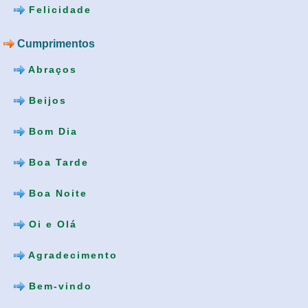
Felicidade
Cumprimentos
Abraços
Beijos
Bom Dia
Boa Tarde
Boa Noite
Oi e Olá
Agradecimento
Bem-vindo