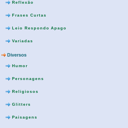
Reflexão
Frases Curtas
Leio Respondo Apago
Variadas
Diversos
Humor
Personagens
Religiosos
Glitters
Paisagens