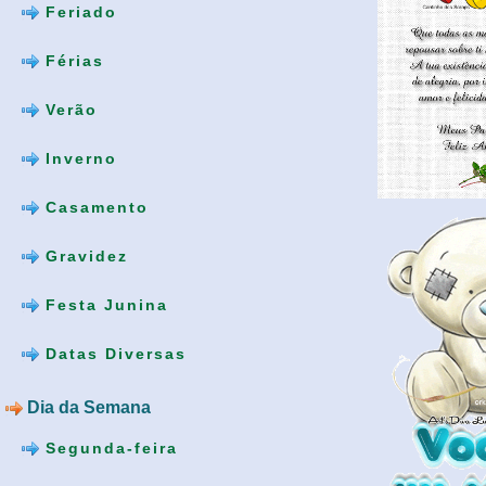
Feriado
Férias
Verão
Inverno
Casamento
Gravidez
Festa Junina
Datas Diversas
Dia da Semana
Segunda-feira