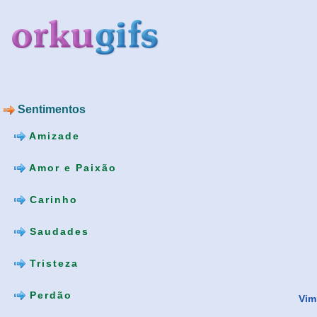
Sentimentos
Amizade
Amor e Paixão
Carinho
Saudades
Tristeza
Perdão
Vim