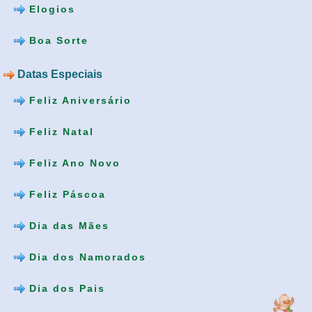
Elogios
Boa Sorte
Datas Especiais
Feliz Aniversário
Feliz Natal
Feliz Ano Novo
Feliz Páscoa
Dia das Mães
Dia dos Namorados
Dia dos Pais