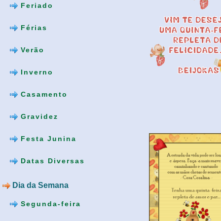
Feriado
Férias
Verão
Inverno
Casamento
Gravidez
Festa Junina
Datas Diversas
Dia da Semana
Segunda-feira