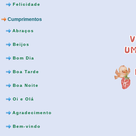
Felicidade
Cumprimentos
Abraços
Beijos
Bom Dia
Boa Tarde
Boa Noite
Oi e Olá
Agradecimento
Bem-vindo