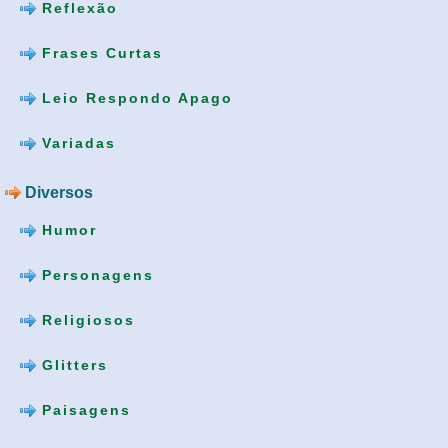
Reflexão
Frases Curtas
Leio Respondo Apago
Variadas
Diversos
Humor
Personagens
Religiosos
Glitters
Paisagens