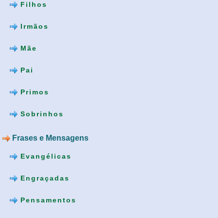
Filhos
Irmãos
Mãe
Pai
Primos
Sobrinhos
Frases e Mensagens
Evangélicas
Engraçadas
Pensamentos