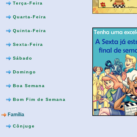
Terça-Feira
Quarta-Feira
Quinta-Feira
Sexta-Feira
Sábado
Domingo
Boa Semana
Bom Fim de Semana
Família
Cônjuge