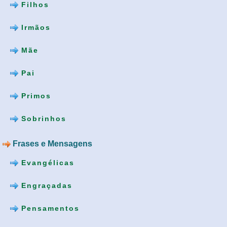
Filhos
Irmãos
Mãe
Pai
Primos
Sobrinhos
Frases e Mensagens
Evangélicas
Engraçadas
Pensamentos