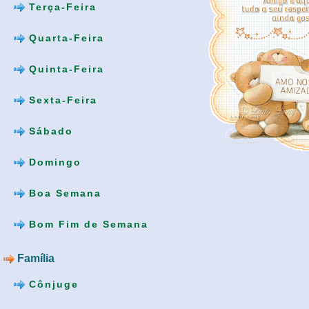
Terça-Feira
Quarta-Feira
Quinta-Feira
Sexta-Feira
Sábado
Domingo
Boa Semana
Bom Fim de Semana
Família
Cônjuge