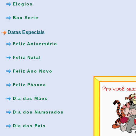
Elogios
Boa Sorte
Datas Especiais
Feliz Aniversário
Feliz Natal
Feliz Ano Novo
Feliz Páscoa
Dia das Mães
Dia dos Namorados
Dia dos Pais