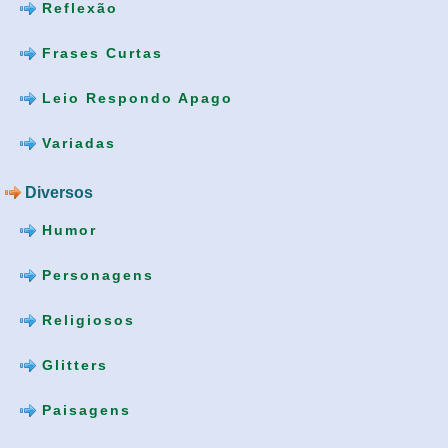
Reflexão
Frases Curtas
Leio Respondo Apago
Variadas
Diversos
Humor
Personagens
Religiosos
Glitters
Paisagens