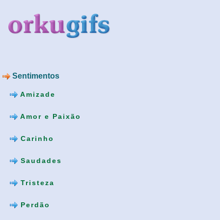
Sentimentos
Amizade
Amor e Paixão
Carinho
Saudades
Tristeza
Perdão