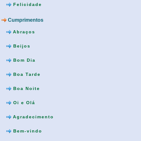
Felicidade
Cumprimentos
Abraços
Beijos
Bom Dia
Boa Tarde
Boa Noite
Oi e Olá
Agradecimento
Bem-vindo