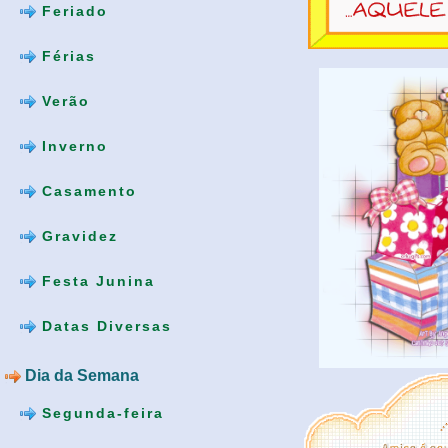
Feriado
Férias
Verão
Inverno
Casamento
Gravidez
Festa Junina
Datas Diversas
Dia da Semana
Segunda-feira