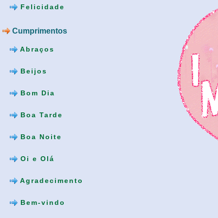
Felicidade
Cumprimentos
Abraços
Beijos
Bom Dia
Boa Tarde
Boa Noite
Oi e Olá
Agradecimento
Bem-vindo