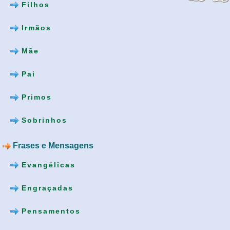
Filhos
Irmãos
Mãe
Pai
Primos
Sobrinhos
Frases e Mensagens
Evangélicas
Engraçadas
Pensamentos