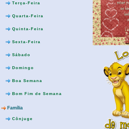
Terça-Feira
Quarta-Feira
Quinta-Feira
Sexta-Feira
Sábado
Domingo
Boa Semana
Bom Fim de Semana
Família
Cônjuge