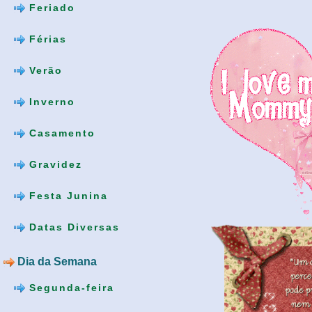
Feriado
Férias
Verão
Inverno
Casamento
Gravidez
Festa Junina
Datas Diversas
Dia da Semana
Segunda-feira