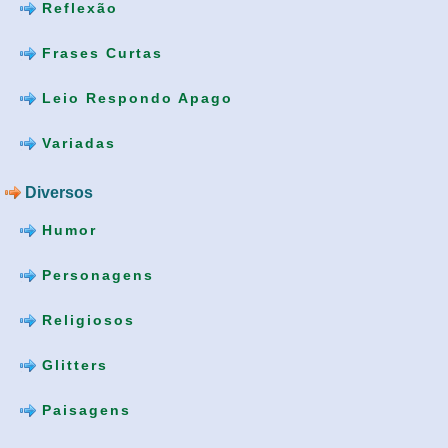
Reflexão
Frases Curtas
Leio Respondo Apago
Variadas
Diversos
Humor
Personagens
Religiosos
Glitters
Paisagens