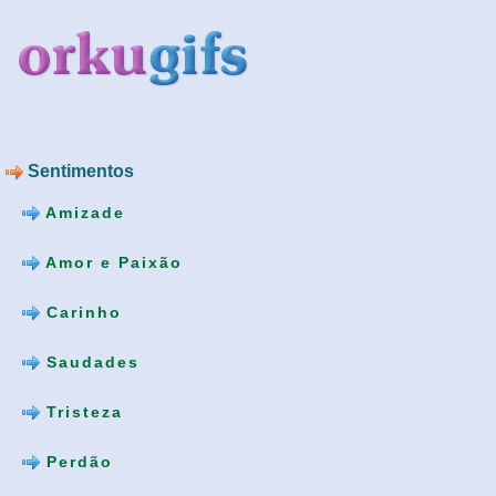
Sentimentos
Amizade
Amor e Paixão
Carinho
Saudades
Tristeza
Perdão