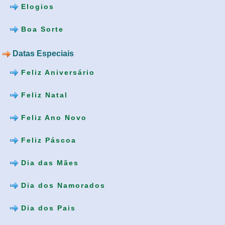
Elogios
Boa Sorte
Datas Especiais
Feliz Aniversário
Feliz Natal
Feliz Ano Novo
Feliz Páscoa
Dia das Mães
Dia dos Namorados
Dia dos Pais