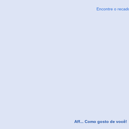
Encontre o recad
Aff... Como gosto de você!