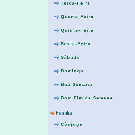
Terça-Feira
Quarta-Feira
Quinta-Feira
Sexta-Feira
Sábado
Domingo
Boa Semana
Bom Fim de Semana
Família
Cônjuge