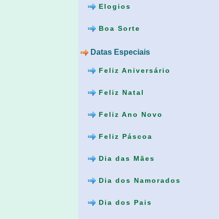
Elogios
Boa Sorte
Datas Especiais
Feliz Aniversário
Feliz Natal
Feliz Ano Novo
Feliz Páscoa
Dia das Mães
Dia dos Namorados
Dia dos Pais