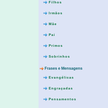
Filhos
Irmãos
Mãe
Pai
Primos
Sobrinhos
Frases e Mensagens
Evangélicas
Engraçadas
Pensamentos