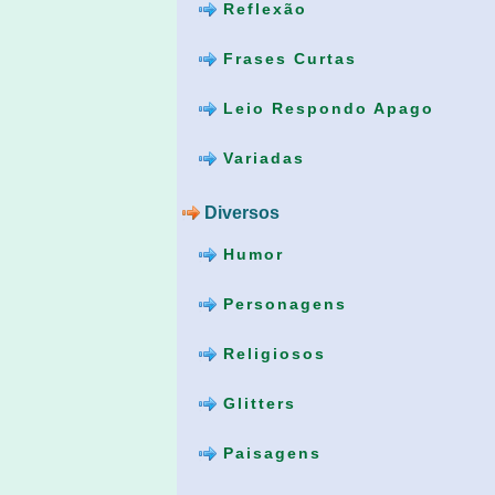
Reflexão
Frases Curtas
Leio Respondo Apago
Variadas
Diversos
Humor
Personagens
Religiosos
Glitters
Paisagens