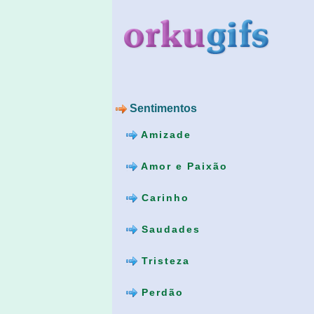
Sentimentos
Amizade
Amor e Paixão
Carinho
Saudades
Tristeza
Perdão