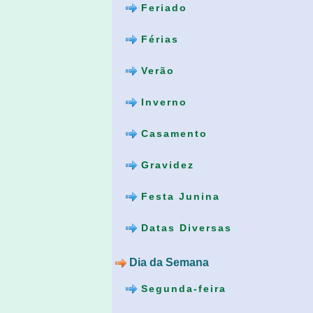
Feriado
Férias
Verão
Inverno
Casamento
Gravidez
Festa Junina
Datas Diversas
Dia da Semana
Segunda-feira