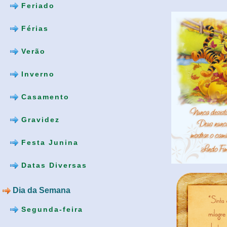
Feriado
Férias
Verão
Inverno
Casamento
Gravidez
Festa Junina
Datas Diversas
Dia da Semana
Segunda-feira