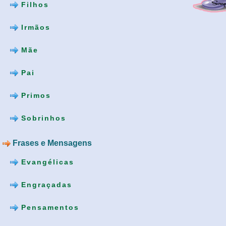
Filhos
Irmãos
Mãe
Pai
Primos
Sobrinhos
Frases e Mensagens
Evangélicas
Engraçadas
Pensamentos