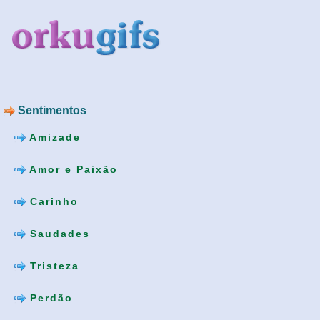
Sentimentos
Amizade
Amor e Paixão
Carinho
Saudades
Tristeza
Perdão