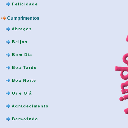
Felicidade
Cumprimentos
Abraços
Beijos
Bom Dia
Boa Tarde
Boa Noite
Oi e Olá
Agradecimento
Bem-vindo