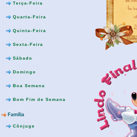
Terça-Feira
Quarta-Feira
Quinta-Feira
Sexta-Feira
Sábado
Domingo
Boa Semana
Bom Fim de Semana
Família
Cônjuge