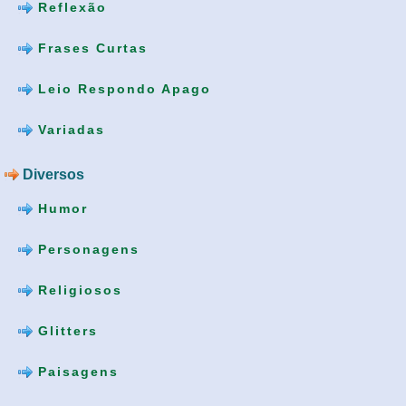
Reflexão
Frases Curtas
Leio Respondo Apago
Variadas
Diversos
Humor
Personagens
Religiosos
Glitters
Paisagens