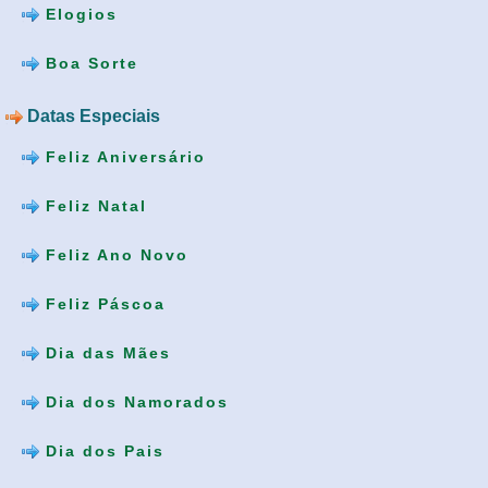
Elogios
Boa Sorte
Datas Especiais
Feliz Aniversário
Feliz Natal
Feliz Ano Novo
Feliz Páscoa
Dia das Mães
Dia dos Namorados
Dia dos Pais