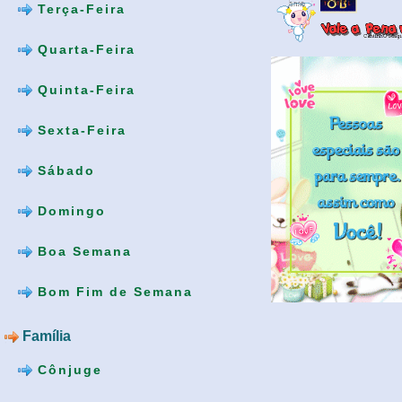
Terça-Feira
Quarta-Feira
Quinta-Feira
Sexta-Feira
Sábado
Domingo
Boa Semana
Bom Fim de Semana
Família
Cônjuge