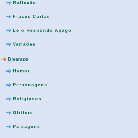
Reflexão
Frases Curtas
Leio Respondo Apago
Variadas
Diversos
Humor
Personagens
Religiosos
Glitters
Paisagens