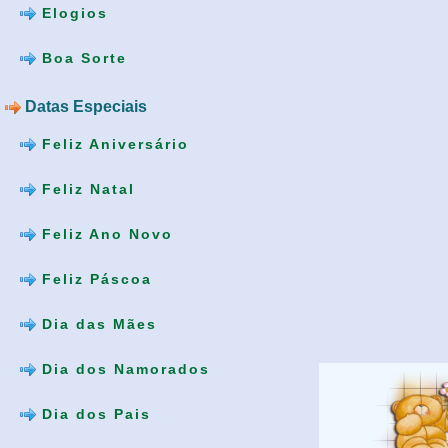
Elogios
Boa Sorte
Datas Especiais
Feliz Aniversário
Feliz Natal
Feliz Ano Novo
Feliz Páscoa
Dia das Mães
Dia dos Namorados
Dia dos Pais