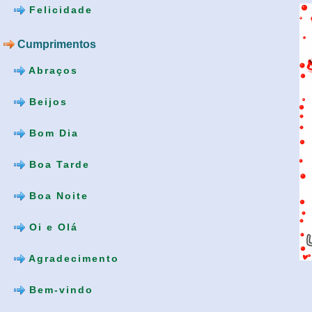
Felicidade
Cumprimentos
Abraços
Beijos
Bom Dia
Boa Tarde
Boa Noite
Oi e Olá
Agradecimento
Bem-vindo