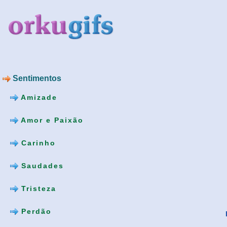
Sentimentos
Amizade
Amor e Paixão
Carinho
Saudades
Tristeza
Perdão