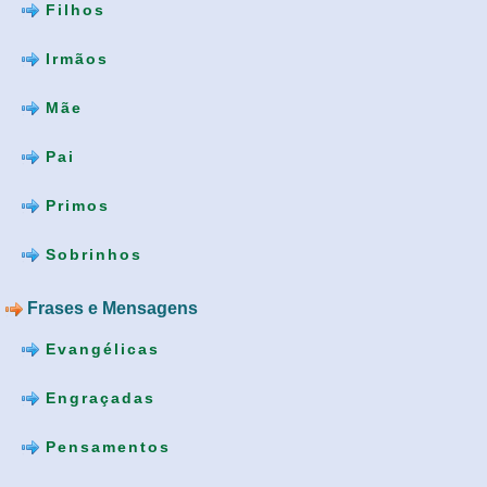
Filhos
Irmãos
Mãe
Pai
Primos
Sobrinhos
Frases e Mensagens
Evangélicas
Engraçadas
Pensamentos