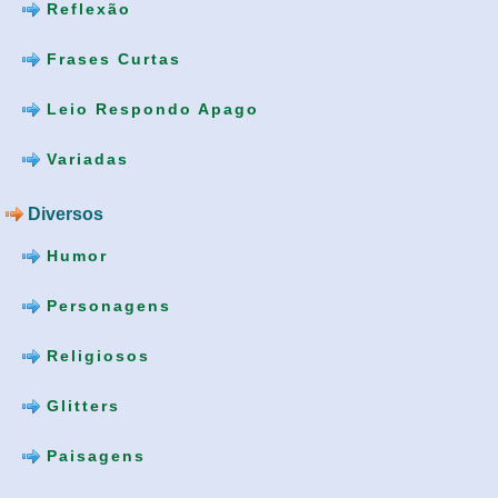
Reflexão
Frases Curtas
Leio Respondo Apago
Variadas
Diversos
Humor
Personagens
Religiosos
Glitters
Paisagens