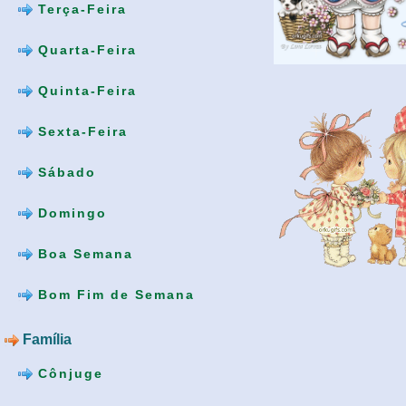
Terça-Feira
Quarta-Feira
Quinta-Feira
Sexta-Feira
Sábado
Domingo
Boa Semana
Bom Fim de Semana
Família
Cônjuge