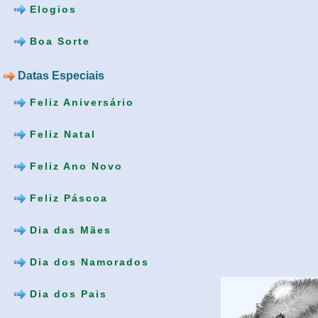
Elogios
Boa Sorte
Datas Especiais
Feliz Aniversário
Feliz Natal
Feliz Ano Novo
Feliz Páscoa
Dia das Mães
Dia dos Namorados
Dia dos Pais