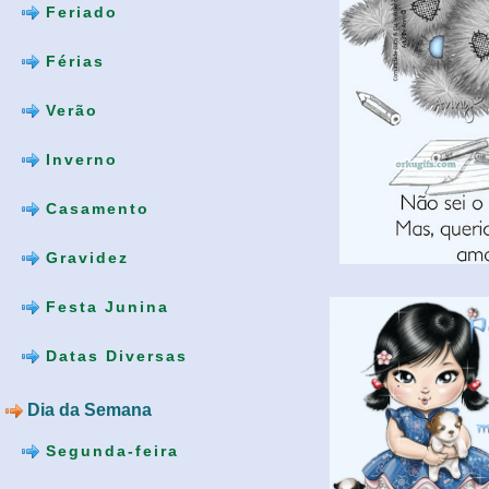
Feriado
Férias
Verão
Inverno
Casamento
Gravidez
Festa Junina
Datas Diversas
Dia da Semana
Segunda-feira