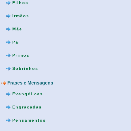
Filhos
Irmãos
Mãe
Pai
Primos
Sobrinhos
Frases e Mensagens
Evangélicas
Engraçadas
Pensamentos