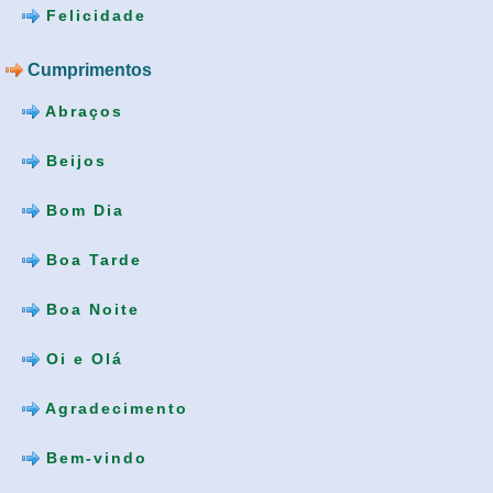
Felicidade
Cumprimentos
Abraços
Beijos
Bom Dia
Boa Tarde
Boa Noite
Oi e Olá
Agradecimento
Bem-vindo