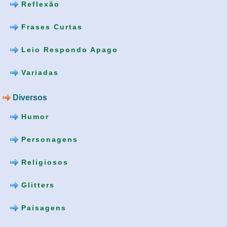
Reflexão
Frases Curtas
Leio Respondo Apago
Variadas
Diversos
Humor
Personagens
Religiosos
Glitters
Paisagens