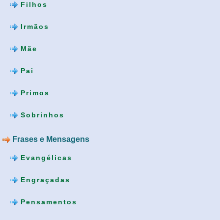
Filhos
Irmãos
Mãe
Pai
Primos
Sobrinhos
Frases e Mensagens
Evangélicas
Engraçadas
Pensamentos