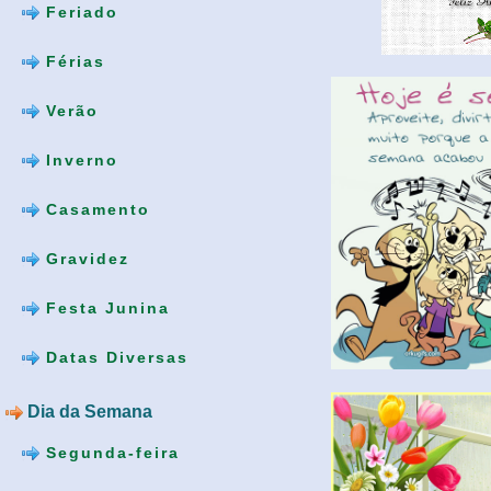
Feriado
Férias
Verão
Inverno
Casamento
Gravidez
Festa Junina
Datas Diversas
Dia da Semana
Segunda-feira