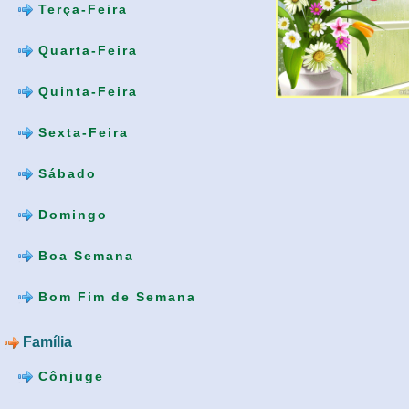
Terça-Feira
Quarta-Feira
Quinta-Feira
Sexta-Feira
Sábado
Domingo
Boa Semana
Bom Fim de Semana
Família
Cônjuge