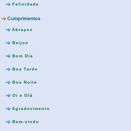
Felicidade
Cumprimentos
Abraços
Beijos
Bom Dia
Boa Tarde
Boa Noite
Oi e Olá
Agradecimento
Bem-vindo