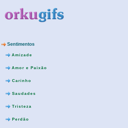
Sentimentos
Amizade
Amor e Paixão
Carinho
Saudades
Tristeza
Perdão