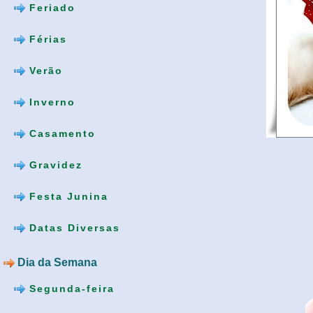
Feriado
Férias
Verão
Inverno
Casamento
Gravidez
Festa Junina
Datas Diversas
Dia da Semana
Segunda-feira