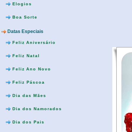
Elogios
Boa Sorte
Datas Especiais
Feliz Aniversário
Feliz Natal
Feliz Ano Novo
Feliz Páscoa
Dia das Mães
Dia dos Namorados
Dia dos Pais