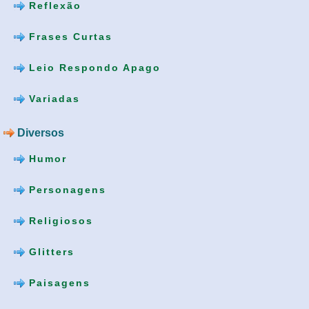
Reflexão
Frases Curtas
Leio Respondo Apago
Variadas
Diversos
Humor
Personagens
Religiosos
Glitters
Paisagens