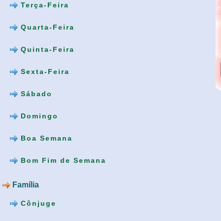
Terça-Feira
Quarta-Feira
Quinta-Feira
Sexta-Feira
Sábado
Domingo
Boa Semana
Bom Fim de Semana
Família
Cônjuge