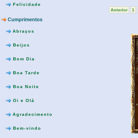
Felicidade
Anterior
1
Cumprimentos
Abraços
Beijos
Bom Dia
Boa Tarde
Boa Noite
Oi e Olá
Agradecimento
Bem-vindo