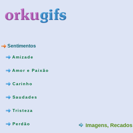
Sentimentos
Amizade
Amor e Paixão
Carinho
Saudades
Tristeza
Perdão
Imagens, Recados