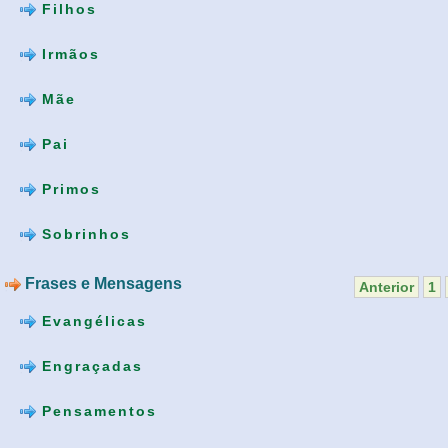
Filhos
Irmãos
Mãe
Pai
Primos
Sobrinhos
Frases e Mensagens
Anterior
1
Evangélicas
Engraçadas
Pensamentos