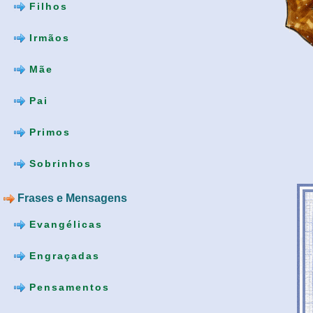
Filhos
Irmãos
Mãe
Pai
Primos
Sobrinhos
Frases e Mensagens
Evangélicas
Engraçadas
Pensamentos