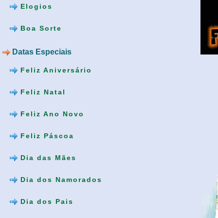
Elogios
Boa Sorte
Datas Especiais
Feliz Aniversário
Feliz Natal
Feliz Ano Novo
Feliz Páscoa
Dia das Mães
Dia dos Namorados
Dia dos Pais