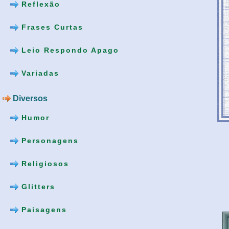
Reflexão
Frases Curtas
Leio Respondo Apago
Variadas
Diversos
Humor
Personagens
Religiosos
Glitters
Paisagens