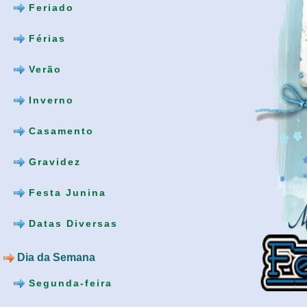
Feriado
Férias
Verão
Inverno
Casamento
Gravidez
Festa Junina
Datas Diversas
Dia da Semana
Segunda-feira