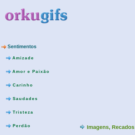
Sentimentos
Amizade
Amor e Paixão
Carinho
Saudades
Tristeza
Perdão
Imagens, Recados