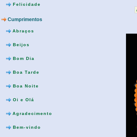
Felicidade
Cumprimentos
Abraços
Beijos
Bom Dia
Boa Tarde
Boa Noite
Oi e Olá
Agradecimento
Bem-vindo