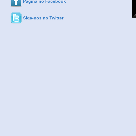
Página no Facebook
Siga-nos no Twitter