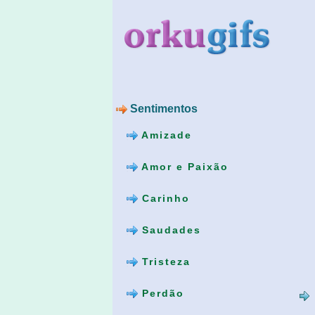
Sentimentos
Amizade
Amor e Paixão
Carinho
Saudades
Tristeza
Perdão