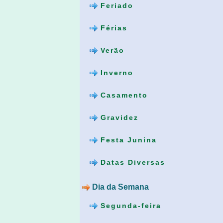
Feriado
Férias
Verão
Inverno
Casamento
Gravidez
Festa Junina
Datas Diversas
Dia da Semana
Segunda-feira