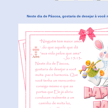
Neste dia de Páscoa, gostaria de desejar à você 