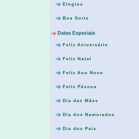
Elogios
Boa Sorte
Datas Especiais
Feliz Aniversário
Feliz Natal
Feliz Ano Novo
Feliz Páscoa
Dia das Mães
Dia dos Namorados
Dia dos Pais