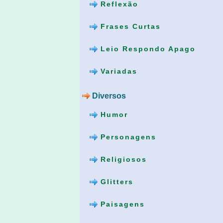
Reflexão
Frases Curtas
Leio Respondo Apago
Variadas
Diversos
Humor
Personagens
Religiosos
Glitters
Paisagens