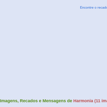
Encontre o recad
Imagens, Recados e Mensagens de
Harmonia (11 im