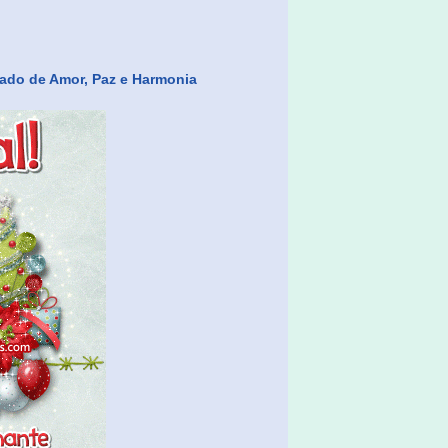
inado de Amor, Paz e Harmonia