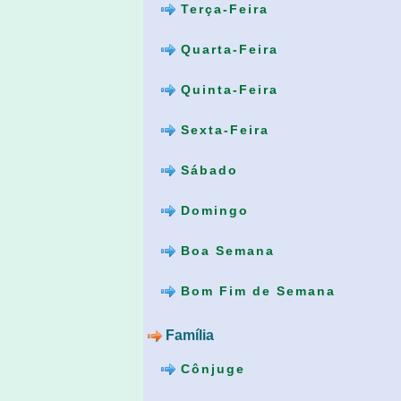
Terça-Feira
Quarta-Feira
Quinta-Feira
Sexta-Feira
Sábado
Domingo
Boa Semana
Bom Fim de Semana
Família
Cônjuge