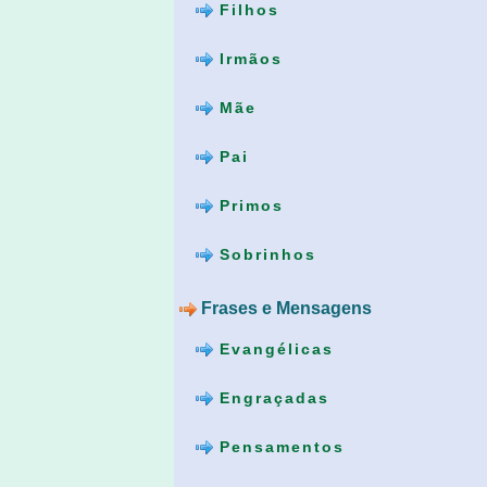
Filhos
Irmãos
Mãe
Pai
Primos
Sobrinhos
Frases e Mensagens
Evangélicas
Engraçadas
Pensamentos