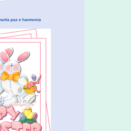
muita paz e harmonia