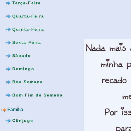
Terça-Feira
Quarta-Feira
Quinta-Feira
Sexta-Feira
Sábado
Domingo
Boa Semana
Bom Fim de Semana
Família
Cônjuge