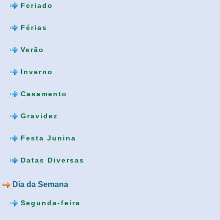
Feriado
Férias
Verão
Inverno
Casamento
Gravidez
Festa Junina
Datas Diversas
Dia da Semana
Segunda-feira