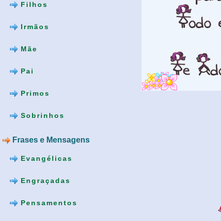
Filhos
Irmãos
Mãe
Pai
Primos
Sobrinhos
Frases e Mensagens
Evangélicas
Engraçadas
Pensamentos