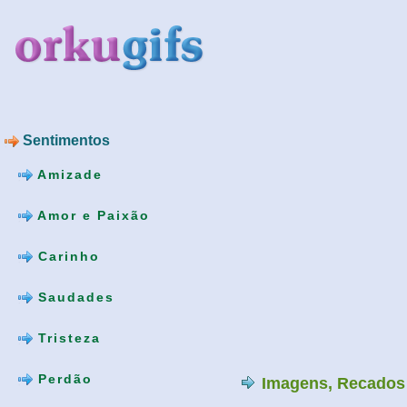
Sentimentos
Amizade
Amor e Paixão
Carinho
Saudades
Tristeza
Perdão
Imagens, Recados