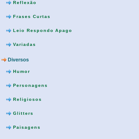
Reflexão
Frases Curtas
Leio Respondo Apago
Variadas
Diversos
Humor
Personagens
Religiosos
Glitters
Paisagens