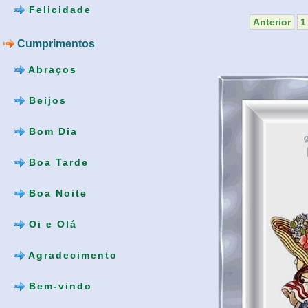
Felicidade
Anterior
1
Cumprimentos
Abraços
Beijos
Bom Dia
Boa Tarde
Boa Noite
Oi e Olá
Agradecimento
Bem-vindo