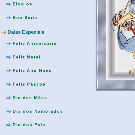
Elogios
Boa Sorte
Datas Especiais
Feliz Aniversário
Feliz Natal
Feliz Ano Novo
Feliz Páscoa
Dia das Mães
Dia dos Namorados
Dia dos Pais