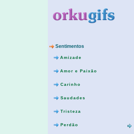
Sentimentos
Amizade
Amor e Paixão
Carinho
Saudades
Tristeza
Perdão