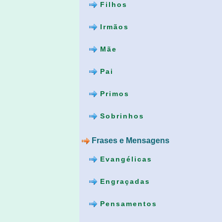
Filhos
Irmãos
Mãe
Pai
Primos
Sobrinhos
Frases e Mensagens
Evangélicas
Engraçadas
Pensamentos