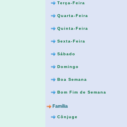
Terça-Feira
Quarta-Feira
Quinta-Feira
Sexta-Feira
Sábado
Domingo
Boa Semana
Bom Fim de Semana
Família
Cônjuge