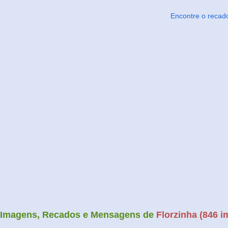
Encontre o recad
Imagens, Recados e Mensagens de
Florzinha (846 i