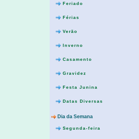
Feriado
Férias
Verão
Inverno
Casamento
Gravidez
Festa Junina
Datas Diversas
Dia da Semana
Segunda-feira