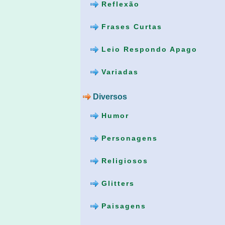
Reflexão
Frases Curtas
Leio Respondo Apago
Variadas
Diversos
Humor
Personagens
Religiosos
Glitters
Paisagens