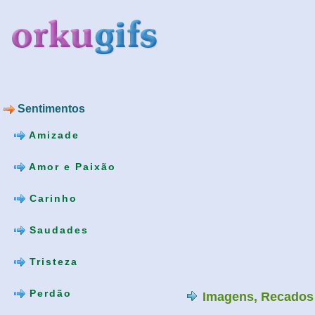
Sentimentos
Amizade
Amor e Paixão
Carinho
Saudades
Tristeza
Perdão
Imagens, Recados