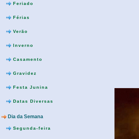
Feriado
Férias
Verão
Inverno
Casamento
Gravidez
Festa Junina
Datas Diversas
Dia da Semana
Segunda-feira