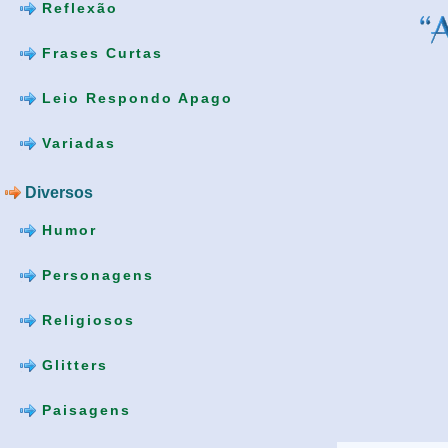
Reflexão
Frases Curtas
Leio Respondo Apago
Variadas
Diversos
Humor
Personagens
Religiosos
Glitters
Paisagens