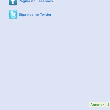
Página no Facebook
Siga-nos no Twitter
Anterior
1