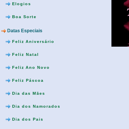
Elogios
Boa Sorte
Datas Especiais
Feliz Aniversário
Feliz Natal
Feliz Ano Novo
Feliz Páscoa
Dia das Mães
Dia dos Namorados
Dia dos Pais