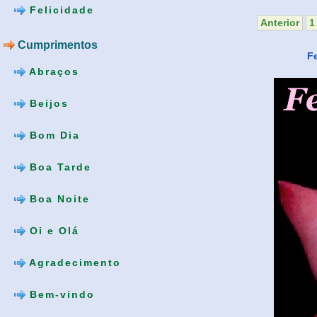
Felicidade
Anterior
1
Cumprimentos
F
Abraços
Beijos
Bom Dia
Boa Tarde
Boa Noite
Oi e Olá
Agradecimento
Bem-vindo