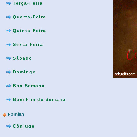
Terça-Feira
Quarta-Feira
Quinta-Feira
Sexta-Feira
Sábado
Domingo
Boa Semana
Bom Fim de Semana
Família
Cônjuge