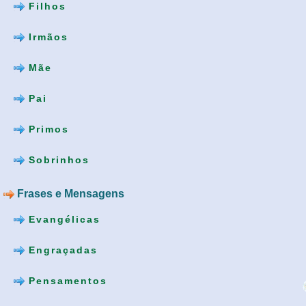
Filhos
Irmãos
Mãe
Pai
Primos
Sobrinhos
Frases e Mensagens
Evangélicas
Engraçadas
Pensamentos