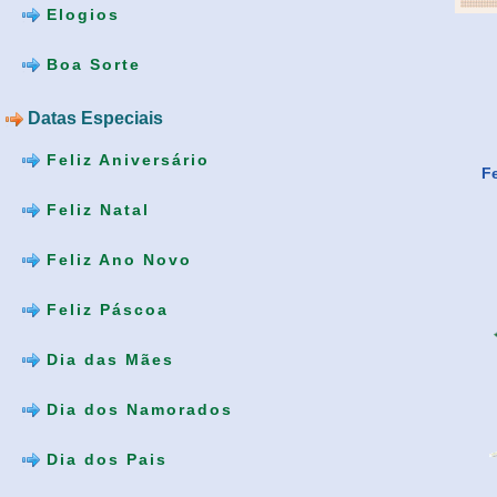
Elogios
Boa Sorte
Datas Especiais
Feliz Aniversário
Fe
Feliz Natal
Feliz Ano Novo
Feliz Páscoa
Dia das Mães
Dia dos Namorados
Dia dos Pais