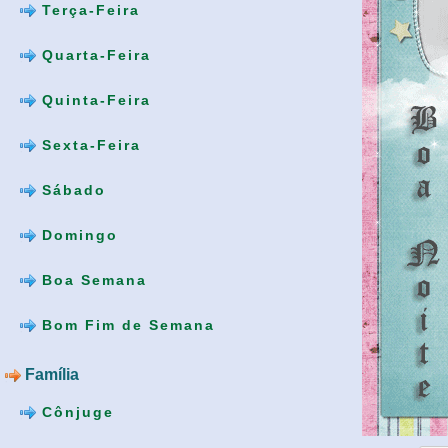
Terça-Feira
Quarta-Feira
Quinta-Feira
Sexta-Feira
Sábado
Domingo
Boa Semana
Bom Fim de Semana
Família
Cônjuge