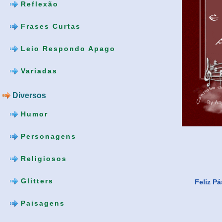
Reflexão
Frases Curtas
Leio Respondo Apago
Variadas
Diversos
Humor
Personagens
Religiosos
Glitters
Feliz P
Paisagens