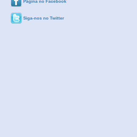
Página no Facebook
Siga-nos no Twitter