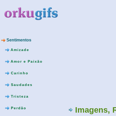
Sentimentos
Amizade
Amor e Paixão
Carinho
Saudades
Tristeza
Imagens, 
Perdão