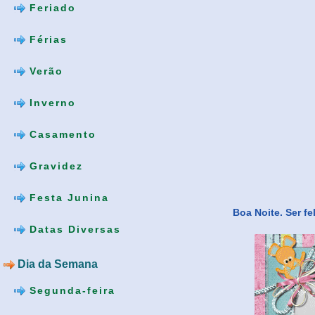
Feriado
Férias
Verão
Inverno
Casamento
Gravidez
Festa Junina
Boa Noite. Ser f
Datas Diversas
Dia da Semana
Segunda-feira