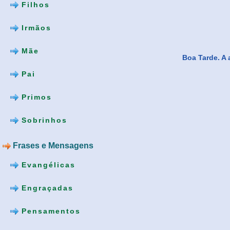
Filhos
Irmãos
Mãe
Boa Tarde. A 
Pai
Primos
Sobrinhos
Frases e Mensagens
Evangélicas
Engraçadas
Pensamentos