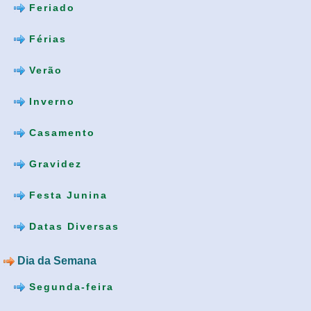
Feriado
Férias
Verão
Inverno
Casamento
Gravidez
Festa Junina
Datas Diversas
Dia da Semana
Segunda-feira