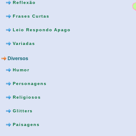
Reflexão
Frases Curtas
Leio Respondo Apago
Variadas
Diversos
Humor
Personagens
Religiosos
Glitters
Paisagens