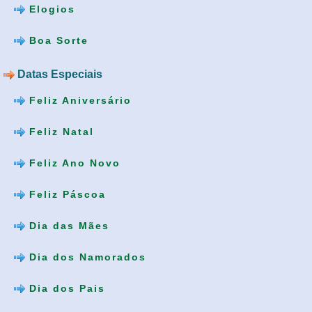
Elogios
Boa Sorte
Datas Especiais
Feliz Aniversário
Feliz Natal
Feliz Ano Novo
Feliz Páscoa
Dia das Mães
Dia dos Namorados
Dia dos Pais