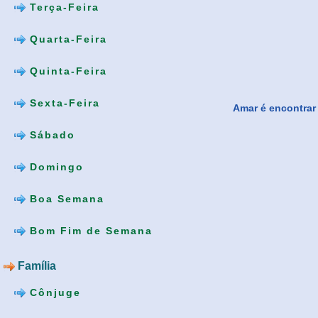
Terça-Feira
Quarta-Feira
Quinta-Feira
Sexta-Feira
Amar é encontrar 
Sábado
Domingo
Boa Semana
Bom Fim de Semana
Família
Cônjuge