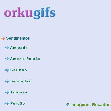
Sentimentos
Amizade
Amor e Paixão
Carinho
Saudades
Tristeza
Perdão
Imagens, Recados