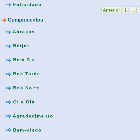
Felicidade
Anterior
1
...
Cumprimentos
Abraços
Beijos
Bom Dia
Boa Tarde
Boa Noite
Oi e Olá
Agradecimento
Bem-vindo