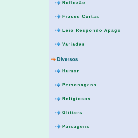
Reflexão
Frases Curtas
Leio Respondo Apago
Variadas
Diversos
Humor
Personagens
Religiosos
Glitters
Paisagens