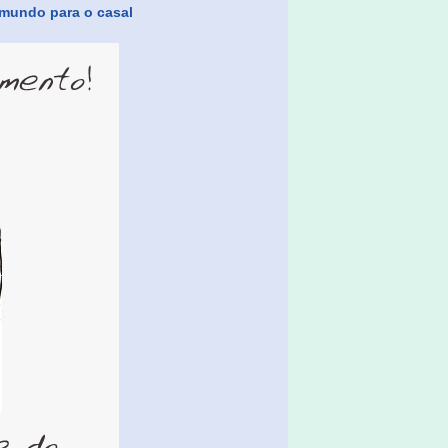
 mundo para o casal