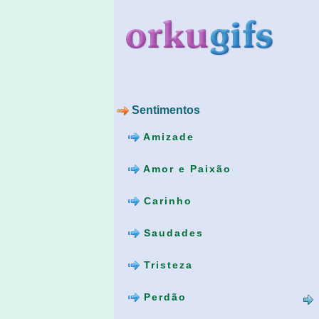
Sentimentos
Amizade
Amor e Paixão
Carinho
Saudades
Tristeza
Perdão