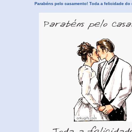
Parabéns pelo casamento! Toda a felicidade do