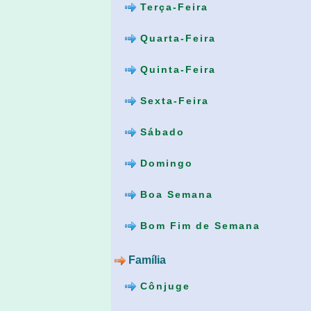
Terça-Feira
Quarta-Feira
Quinta-Feira
Sexta-Feira
Sábado
Domingo
Boa Semana
Bom Fim de Semana
Família
Cônjuge