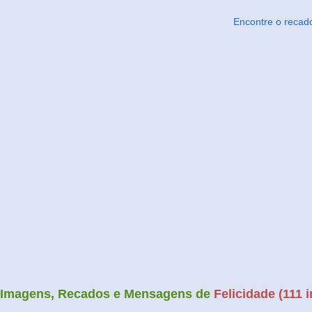
Encontre o recad
Imagens, Recados e Mensagens de
Felicidade (111 