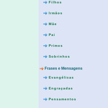
Filhos
Irmãos
Mãe
Pai
Primos
Sobrinhos
Frases e Mensagens
Evangélicas
Engraçadas
Pensamentos