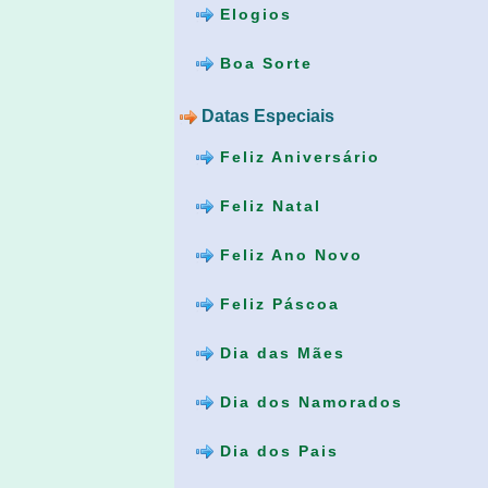
Elogios
Boa Sorte
Datas Especiais
Feliz Aniversário
Feliz Natal
Feliz Ano Novo
Feliz Páscoa
Dia das Mães
Dia dos Namorados
Dia dos Pais