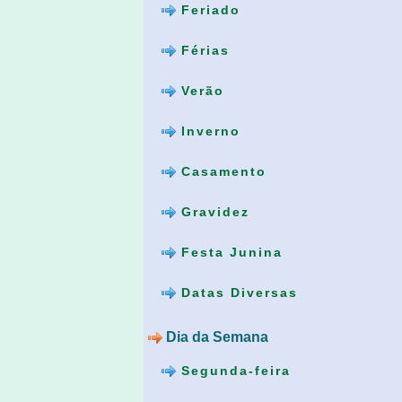
Feriado
Férias
Verão
Inverno
Casamento
Gravidez
Festa Junina
Datas Diversas
Dia da Semana
Segunda-feira