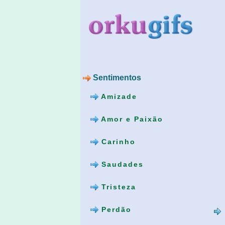
Sentimentos
Amizade
Amor e Paixão
Carinho
Saudades
Tristeza
Perdão