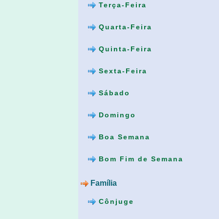
Terça-Feira
Quarta-Feira
Quinta-Feira
Sexta-Feira
Sábado
Domingo
Boa Semana
Bom Fim de Semana
Família
Cônjuge