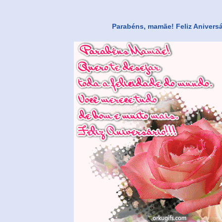
Parabéns, mamãe! Feliz Aniversá