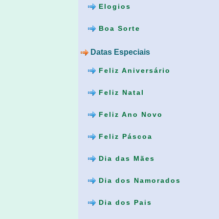
Elogios
Boa Sorte
Datas Especiais
Feliz Aniversário
Feliz Natal
Feliz Ano Novo
Feliz Páscoa
Dia das Mães
Dia dos Namorados
Dia dos Pais