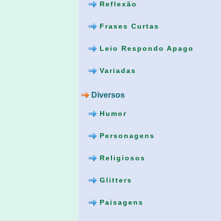
Reflexão
Frases Curtas
Leio Respondo Apago
Variadas
Diversos
Humor
Personagens
Religiosos
Glitters
Paisagens