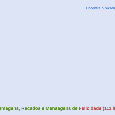
Encontre o recad
Imagens, Recados e Mensagens de
Felicidade (111 