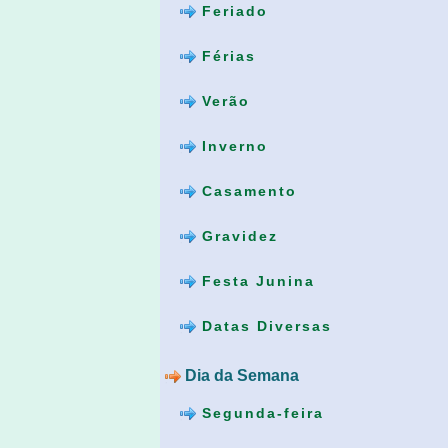
Feriado
Férias
Verão
Inverno
Casamento
Gravidez
Festa Junina
Datas Diversas
Dia da Semana
Segunda-feira