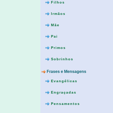
Filhos
Irmãos
Mãe
Pai
Primos
Sobrinhos
Frases e Mensagens
Evangélicas
Engraçadas
Pensamentos