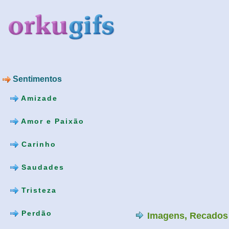
Sentimentos
Amizade
Amor e Paixão
Carinho
Saudades
Tristeza
Perdão
Imagens, Recados