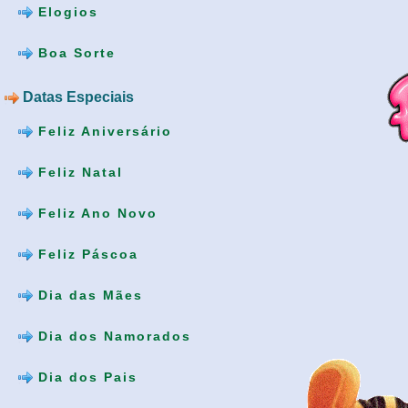
Elogios
Boa Sorte
Datas Especiais
Feliz Aniversário
Feliz Natal
Feliz Ano Novo
Feliz Páscoa
Dia das Mães
Dia dos Namorados
Dia dos Pais