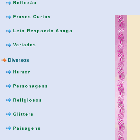
Reflexão
Frases Curtas
Leio Respondo Apago
Variadas
Diversos
Humor
Personagens
Religiosos
Glitters
Paisagens