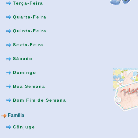
Terça-Feira
Quarta-Feira
Quinta-Feira
Sexta-Feira
Sábado
Domingo
Boa Semana
Bom Fim de Semana
Família
Cônjuge