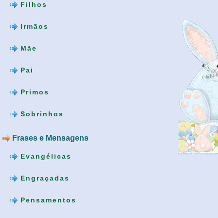
Filhos
Irmãos
Mãe
Pai
Primos
Sobrinhos
Frases e Mensagens
Evangélicas
Engraçadas
Pensamentos