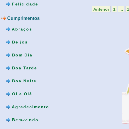
Felicidade
Anterior
1
...
Cumprimentos
Abraços
Beijos
Bom Dia
Boa Tarde
Boa Noite
Oi e Olá
Agradecimento
Bem-vindo