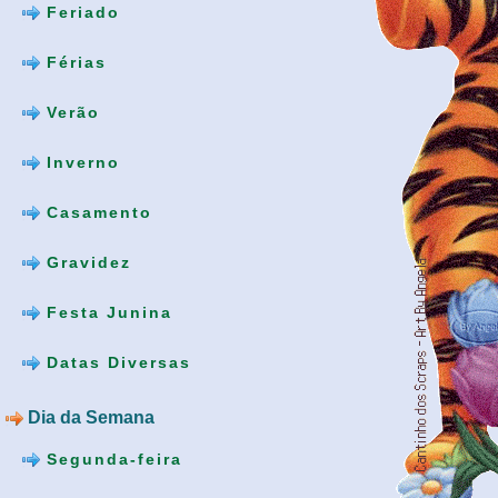
Feriado
Férias
Verão
Inverno
Casamento
Gravidez
Festa Junina
Datas Diversas
Dia da Semana
Segunda-feira